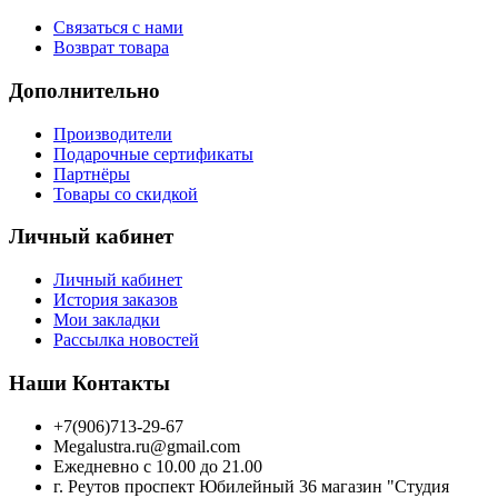
Связаться с нами
Возврат товара
Дополнительно
Производители
Подарочные сертификаты
Партнёры
Товары со скидкой
Личный кабинет
Личный кабинет
История заказов
Мои закладки
Рассылка новостей
Наши Контакты
+7(906)713-29-67
Megalustra.ru@gmail.com
Ежедневно с 10.00 до 21.00
г. Реутов проспект Юбилейный 36 магазин "Студия