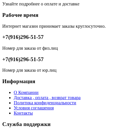
Узнайте подробнее о оплате и доставке
Рабочее время
Интернет магазин принимает заказы круглосуточно.
+7(916)296-51-57
Номер для заказа от физ.лиц
+7(916)296-51-57
Номер для заказа от юр.лиц
Информация
О Компании
Доставка , оплата , возврат товара
Политика конфиденциальности
Условия соглашения
Контакты
Служба поддержки