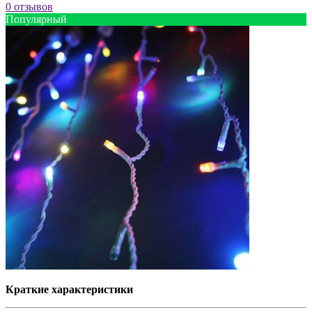
0 отзывов
Популярный
Краткие характеристики