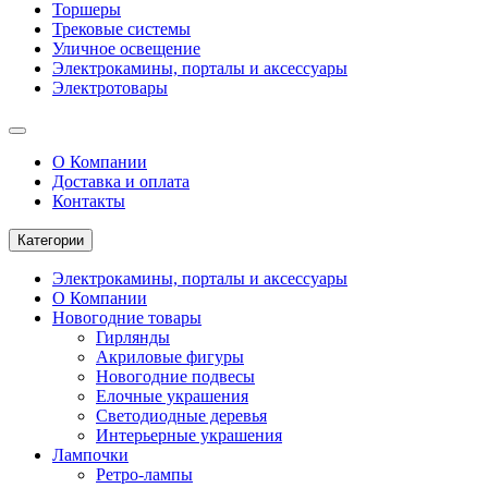
Торшеры
Трековые системы
Уличное освещение
Электрокамины, порталы и аксессуары
Электротовары
О Компании
Доставка и оплата
Контакты
Категории
Электрокамины, порталы и аксессуары
О Компании
Новогодние товары
Гирлянды
Акриловые фигуры
Новогодние подвесы
Елочные украшения
Светодиодные деревья
Интерьерные украшения
Лампочки
Ретро-лампы