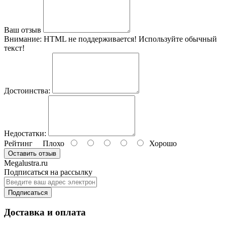
Ваш отзыв
Внимание:
HTML не поддерживается! Используйте обычный
текст!
Достоинства:
Недостатки:
Рейтинг
Плохо
Хорошо
Оставить отзыв
Megalustra.ru
Подписаться на рассылку
Подписаться
Доставка и оплата