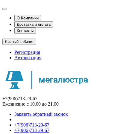
О Компании
Доставка и оплата
Контакты
Личный кабинет
Регистрация
Авторизация
+7(906)713-29-67
Ежедневно с 10.00 до 21.00
Заказать обратный звонок
+7(906)713-29-67
+7(906)713-29-67