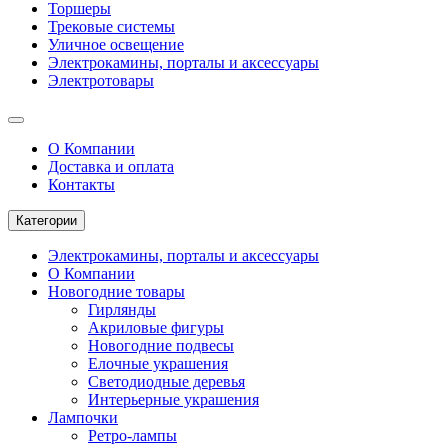
Торшеры
Трековые системы
Уличное освещение
Электрокамины, порталы и аксессуары
Электротовары
О Компании
Доставка и оплата
Контакты
Категории
Электрокамины, порталы и аксессуары
О Компании
Новогодние товары
Гирлянды
Акриловые фигуры
Новогодние подвесы
Елочные украшения
Светодиодные деревья
Интерьерные украшения
Лампочки
Ретро-лампы