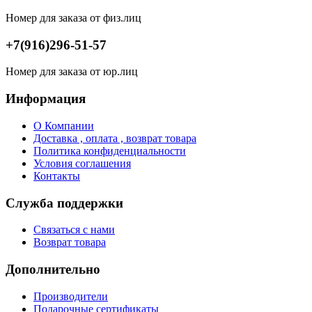
Номер для заказа от физ.лиц
+7(916)296-51-57
Номер для заказа от юр.лиц
Информация
О Компании
Доставка , оплата , возврат товара
Политика конфиденциальности
Условия соглашения
Контакты
Служба поддержки
Связаться с нами
Возврат товара
Дополнительно
Производители
Подарочные сертификаты