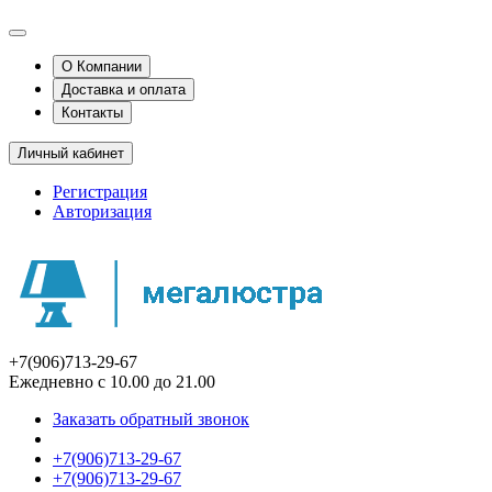
О Компании
Доставка и оплата
Контакты
Личный кабинет
Регистрация
Авторизация
+7(906)713-29-67
Ежедневно с 10.00 до 21.00
Заказать обратный звонок
+7(906)713-29-67
+7(906)713-29-67