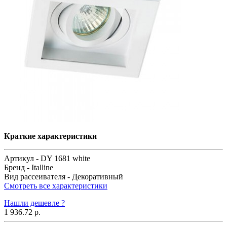
Краткие характеристики
Артикул -
DY 1681 white
Бренд -
Italline
Вид рассеивателя -
Декоративный
Смотреть все характеристики
Нашли дешевле ?
1 936.72 р.