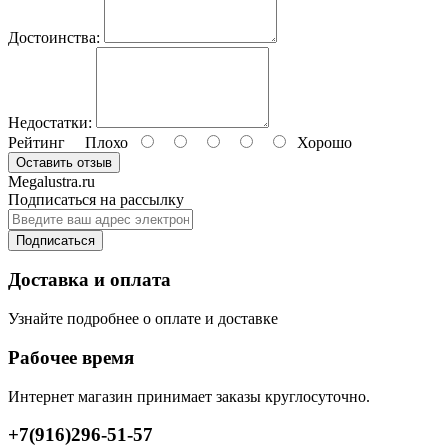
Достоинства:
Недостатки:
Рейтинг
Плохо
Хорошо
Оставить отзыв
Megalustra.ru
Подписаться на рассылку
Подписаться
Доставка и оплата
Узнайте подробнее о оплате и доставке
Рабочее время
Интернет магазин принимает заказы круглосуточно.
+7(916)296-51-57