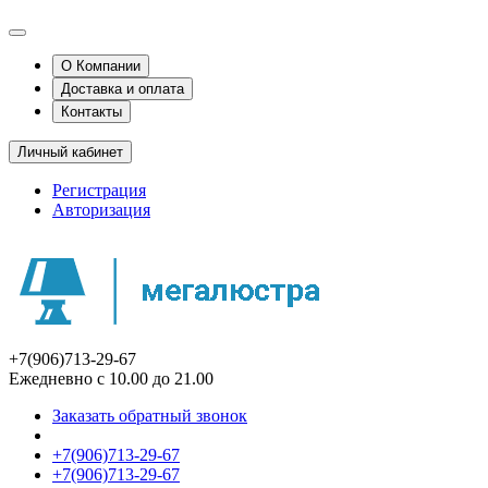
О Компании
Доставка и оплата
Контакты
Личный кабинет
Регистрация
Авторизация
+7(906)713-29-67
Ежедневно с 10.00 до 21.00
Заказать обратный звонок
+7(906)713-29-67
+7(906)713-29-67