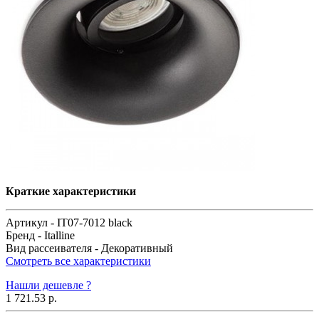
Краткие характеристики
Артикул -
IT07-7012 black
Бренд -
Italline
Вид рассеивателя -
Декоративный
Смотреть все характеристики
Нашли дешевле ?
1 721.53 р.