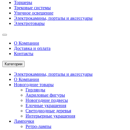
Торшеры
Трековые системы
Уличное освещение
Электрокамины, порталы и аксессуары
Электротовары
О Компании
Доставка и оплата
Контакты
Категории
Электрокамины, порталы и аксессуары
О Компании
Новогодние товары
Гирлянды
Акриловые фигуры
Новогодние подвесы
Елочные украшения
Светодиодные деревья
Интерьерные украшения
Лампочки
Ретро-лампы