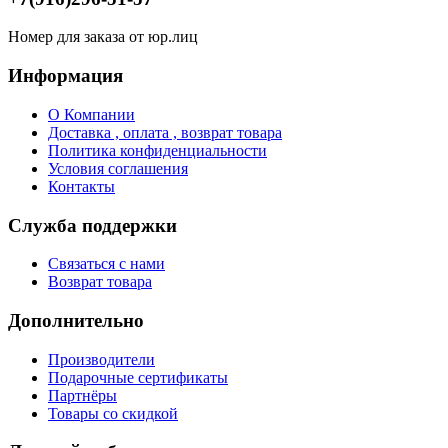
Номер для заказа от юр.лиц
Информация
О Компании
Доставка , оплата , возврат товара
Политика конфиденциальности
Условия соглашения
Контакты
Служба поддержки
Связаться с нами
Возврат товара
Дополнительно
Производители
Подарочные сертификаты
Партнёры
Товары со скидкой