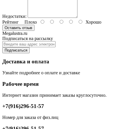
Недостатки:
Рейтинг
Плохо
Хорошо
Оставить отзыв
Megalustra.ru
Подписаться на рассылку
Подписаться
Доставка и оплата
Узнайте подробнее о оплате и доставке
Рабочее время
Интернет магазин принимает заказы круглосуточно.
+7(916)296-51-57
Номер для заказа от физ.лиц
+7(916)296-51-57