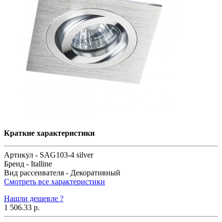
Краткие характеристики
Артикул -
SAG103-4 silver
Бренд -
Italline
Вид рассеивателя -
Декоративный
Смотреть все характеристики
Нашли дешевле ?
1 506.33 р.