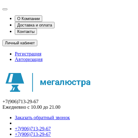
О Компании
Доставка и оплата
Контакты
Личный кабинет
Регистрация
Авторизация
+7(906)713-29-67
Ежедневно с 10.00 до 21.00
Заказать обратный звонок
+7(906)713-29-67
+7(906)713-29-67