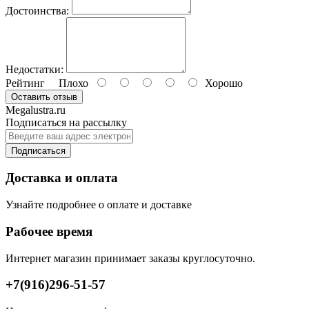
Достоинства:
Недостатки:
Рейтинг
Плохо
Хорошо
Оставить отзыв
Megalustra.ru
Подписаться на рассылку
Подписаться
Доставка и оплата
Узнайте подробнее о оплате и доставке
Рабочее время
Интернет магазин принимает заказы круглосуточно.
+7(916)296-51-57