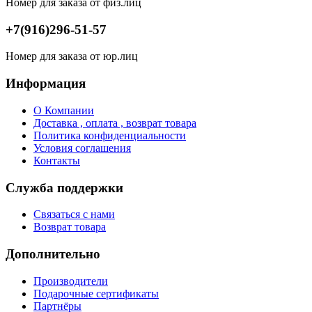
Номер для заказа от физ.лиц
+7(916)296-51-57
Номер для заказа от юр.лиц
Информация
О Компании
Доставка , оплата , возврат товара
Политика конфиденциальности
Условия соглашения
Контакты
Служба поддержки
Связаться с нами
Возврат товара
Дополнительно
Производители
Подарочные сертификаты
Партнёры