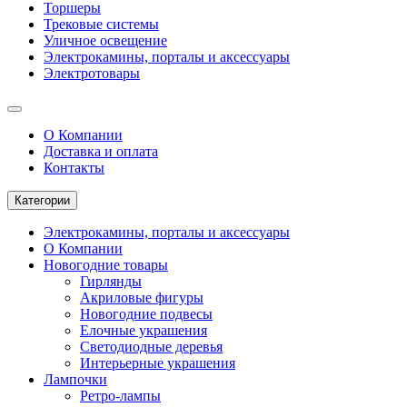
Торшеры
Трековые системы
Уличное освещение
Электрокамины, порталы и аксессуары
Электротовары
О Компании
Доставка и оплата
Контакты
Категории
Электрокамины, порталы и аксессуары
О Компании
Новогодние товары
Гирлянды
Акриловые фигуры
Новогодние подвесы
Елочные украшения
Светодиодные деревья
Интерьерные украшения
Лампочки
Ретро-лампы