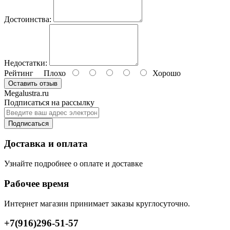
Достоинства:
Недостатки:
Рейтинг
Плохо
Хорошо
Оставить отзыв
Megalustra.ru
Подписаться на рассылку
Подписаться
Доставка и оплата
Узнайте подробнее о оплате и доставке
Рабочее время
Интернет магазин принимает заказы круглосуточно.
+7(916)296-51-57