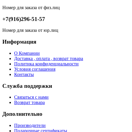
Номер для заказа от физ.лиц
+7(916)296-51-57
Номер для заказа от юр.лиц
Информация
О Компании
Доставка , оплата , возврат товара
Политика конфиденциальности
Условия соглашения
Контакты
Служба поддержки
Связаться с нами
Возврат товара
Дополнительно
Производители
Подарочные сертификаты