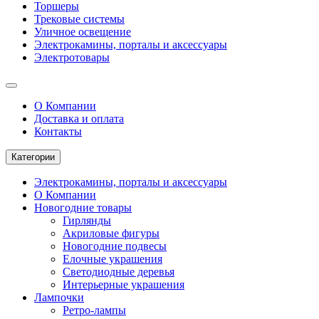
Торшеры
Трековые системы
Уличное освещение
Электрокамины, порталы и аксессуары
Электротовары
О Компании
Доставка и оплата
Контакты
Категории
Электрокамины, порталы и аксессуары
О Компании
Новогодние товары
Гирлянды
Акриловые фигуры
Новогодние подвесы
Елочные украшения
Светодиодные деревья
Интерьерные украшения
Лампочки
Ретро-лампы