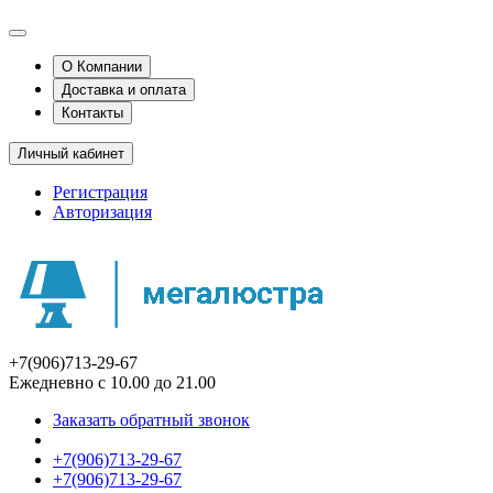
О Компании
Доставка и оплата
Контакты
Личный кабинет
Регистрация
Авторизация
+7(906)713-29-67
Ежедневно с 10.00 до 21.00
Заказать обратный звонок
+7(906)713-29-67
+7(906)713-29-67