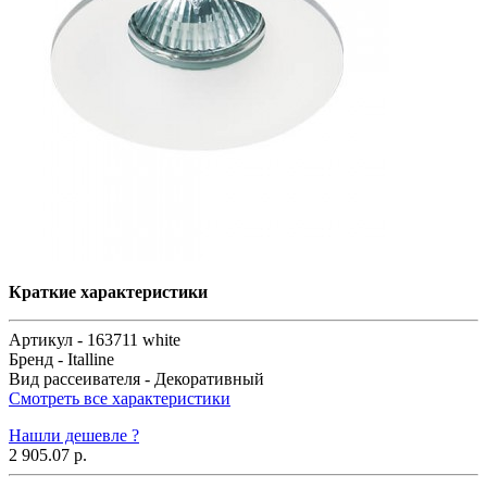
Краткие характеристики
Артикул -
163711 white
Бренд -
Italline
Вид рассеивателя -
Декоративный
Смотреть все характеристики
Нашли дешевле ?
2 905.07 р.