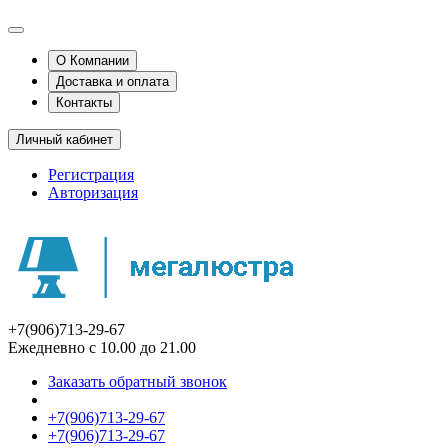
О Компании
Доставка и оплата
Контакты
Личный кабинет
Регистрация
Авторизация
+7(906)713-29-67
Ежедневно с 10.00 до 21.00
Заказать обратный звонок
+7(906)713-29-67
+7(906)713-29-67