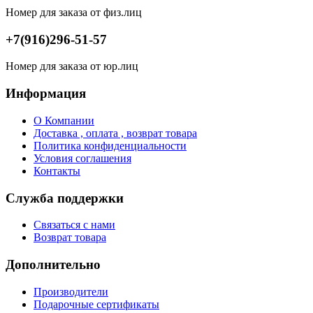
Номер для заказа от физ.лиц
+7(916)296-51-57
Номер для заказа от юр.лиц
Информация
О Компании
Доставка , оплата , возврат товара
Политика конфиденциальности
Условия соглашения
Контакты
Служба поддержки
Связаться с нами
Возврат товара
Дополнительно
Производители
Подарочные сертификаты