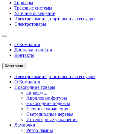
Торшеры
Трековые системы
Уличное освещение
Электрокамины, порталы и аксессуары
Электротовары
О Компании
Доставка и оплата
Контакты
Категории
Электрокамины, порталы и аксессуары
О Компании
Новогодние товары
Гирлянды
Акриловые фигуры
Новогодние подвесы
Елочные украшения
Светодиодные деревья
Интерьерные украшения
Лампочки
Ретро-лампы