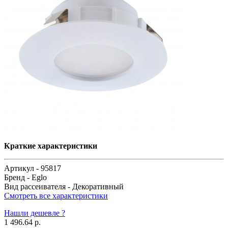
Краткие характеристики
Артикул -
95817
Бренд -
Eglo
Вид рассеивателя -
Декоративный
Смотреть все характеристики
Нашли дешевле ?
1 496.64 р.