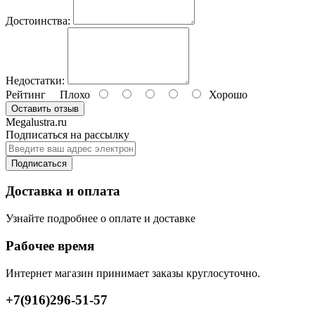
Достоинства:
Недостатки:
Рейтинг
Плохо
Хорошо
Оставить отзыв
Megalustra.ru
Подписаться на рассылку
Подписаться
Доставка и оплата
Узнайте подробнее о оплате и доставке
Рабочее время
Интернет магазин принимает заказы круглосуточно.
+7(916)296-51-57