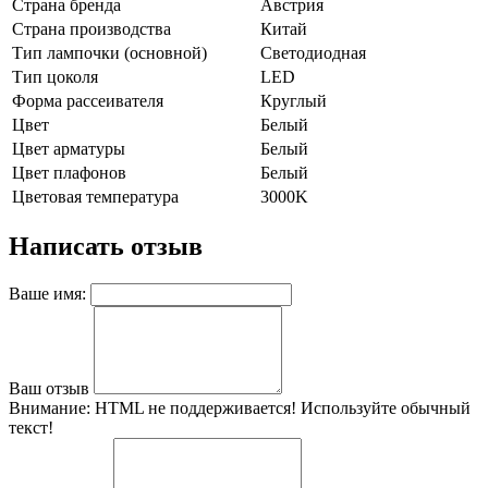
Страна бренда
Австрия
Страна производства
Китай
Тип лампочки (основной)
Светодиодная
Тип цоколя
LED
Форма рассеивателя
Круглый
Цвет
Белый
Цвет арматуры
Белый
Цвет плафонов
Белый
Цветовая температура
3000K
Написать отзыв
Ваше имя:
Ваш отзыв
Внимание:
HTML не поддерживается! Используйте обычный
текст!