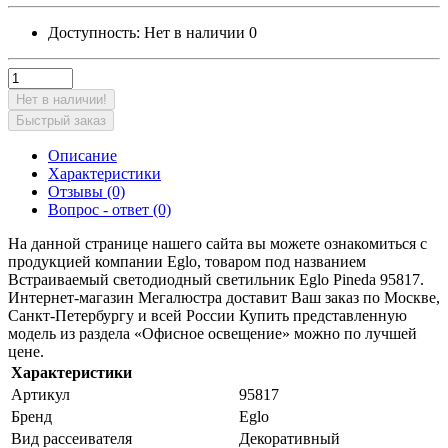
Доступность:
Нет в наличии
0
Нет в наличии!
Быстрый заказ
Описание
Характеристики
Отзывы (0)
Вопрос - ответ (0)
На данной странице нашего сайта вы можете ознакомиться с
продукцией компании Eglo, товаром под названием
Встраиваемый светодиодный светильник Eglo Pineda 95817.
Интернет-магазин Мегалюстра доставит Ваш заказ по Москве,
Санкт-Петербургу и всей России Купить представленную
модель из раздела «Офисное освещение» можно по лучшей
цене.
Характеристики
Артикул
95817
Бренд
Eglo
Вид рассеивателя
Декоративный