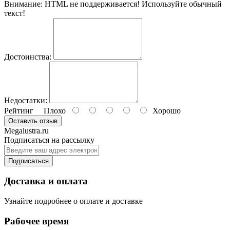
Внимание:
HTML не поддерживается! Используйте обычный
текст!
Достоинства:
Недостатки:
Рейтинг
Плохо
Хорошо
Оставить отзыв
Megalustra.ru
Подписаться на рассылку
Подписаться
Доставка и оплата
Узнайте подробнее о оплате и доставке
Рабочее время