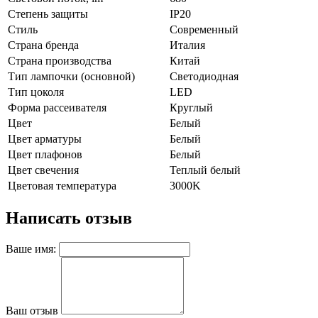
Степень защиты
IP20
Стиль
Современный
Страна бренда
Италия
Страна производства
Китай
Тип лампочки (основной)
Светодиодная
Тип цоколя
LED
Форма рассеивателя
Круглый
Цвет
Белый
Цвет арматуры
Белый
Цвет плафонов
Белый
Цвет свечения
Теплый белый
Цветовая температура
3000K
Написать отзыв
Ваше имя:
Ваш отзыв