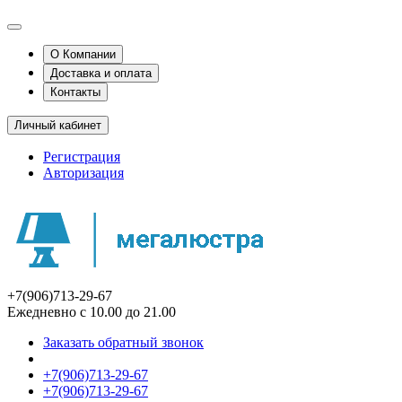
О Компании
Доставка и оплата
Контакты
Личный кабинет
Регистрация
Авторизация
+7(906)713-29-67
Ежедневно с 10.00 до 21.00
Заказать обратный звонок
+7(906)713-29-67
+7(906)713-29-67