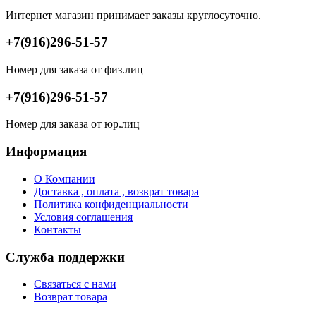
Интернет магазин принимает заказы круглосуточно.
+7(916)296-51-57
Номер для заказа от физ.лиц
+7(916)296-51-57
Номер для заказа от юр.лиц
Информация
О Компании
Доставка , оплата , возврат товара
Политика конфиденциальности
Условия соглашения
Контакты
Служба поддержки
Связаться с нами
Возврат товара