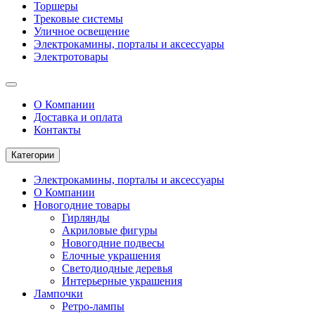
Торшеры
Трековые системы
Уличное освещение
Электрокамины, порталы и аксессуары
Электротовары
О Компании
Доставка и оплата
Контакты
Категории
Электрокамины, порталы и аксессуары
О Компании
Новогодние товары
Гирлянды
Акриловые фигуры
Новогодние подвесы
Елочные украшения
Светодиодные деревья
Интерьерные украшения
Лампочки
Ретро-лампы