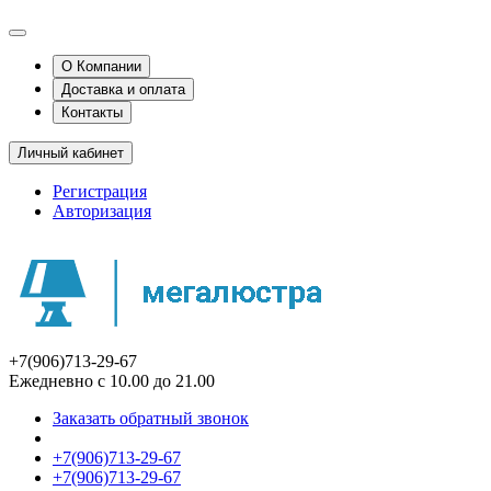
О Компании
Доставка и оплата
Контакты
Личный кабинет
Регистрация
Авторизация
+7(906)713-29-67
Ежедневно с 10.00 до 21.00
Заказать обратный звонок
+7(906)713-29-67
+7(906)713-29-67