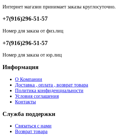
Интернет магазин принимает заказы круглосуточно.
+7(916)296-51-57
Номер для заказа от физ.лиц
+7(916)296-51-57
Номер для заказа от юр.лиц
Информация
О Компании
Доставка , оплата , возврат товара
Политика конфиденциальности
Условия соглашения
Контакты
Служба поддержки
Связаться с нами
Возврат товара