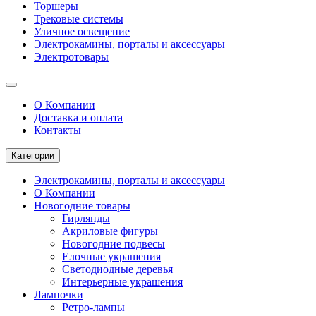
Торшеры
Трековые системы
Уличное освещение
Электрокамины, порталы и аксессуары
Электротовары
О Компании
Доставка и оплата
Контакты
Категории
Электрокамины, порталы и аксессуары
О Компании
Новогодние товары
Гирлянды
Акриловые фигуры
Новогодние подвесы
Елочные украшения
Светодиодные деревья
Интерьерные украшения
Лампочки
Ретро-лампы