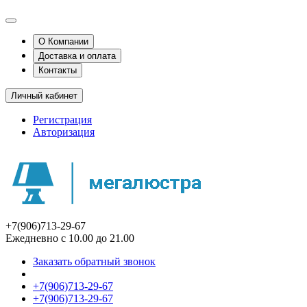
О Компании
Доставка и оплата
Контакты
Личный кабинет
Регистрация
Авторизация
+7(906)713-29-67
Ежедневно с 10.00 до 21.00
Заказать обратный звонок
+7(906)713-29-67
+7(906)713-29-67