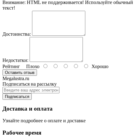
Внимание:
HTML не поддерживается! Используйте обычный
текст!
Достоинства:
Недостатки:
Рейтинг
Плохо
Хорошо
Оставить отзыв
Megalustra.ru
Подписаться на рассылку
Подписаться
Доставка и оплата
Узнайте подробнее о оплате и доставке
Рабочее время