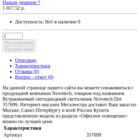
Нашли дешевле ?
1 017.52 р.
Доступность:
Нет в наличии
0
Нет в наличии!
Быстрый заказ
Описание
Характеристики
Отзывы (0)
Вопрос - ответ (0)
На данной странице нашего сайта вы можете ознакомиться с
продукцией компании Novotech, товаром под названием
Встраиваемый светодиодный светильник Novotech Dot
357699. Интернет-магазин Мегалюстра доставит Ваш заказ по
Москве, Санкт-Петербургу и всей России Купить
представленную модель из раздела «Офисное освещение»
можно по лучшей цене.
Характеристики
Артикул
357699