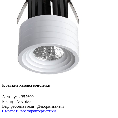
Краткие характеристики
Артикул -
357699
Бренд -
Novotech
Вид рассеивателя -
Декоративный
Смотреть все характеристики