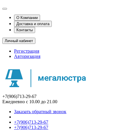
О Компании
Доставка и оплата
Контакты
Личный кабинет
Регистрация
Авторизация
+7(906)713-29-67
Ежедневно с 10.00 до 21.00
Заказать обратный звонок
+7(906)713-29-67
+7(906)713-29-67