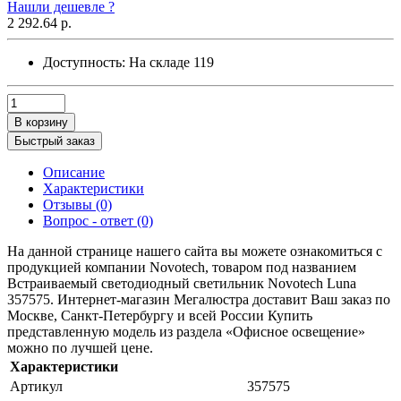
Нашли дешевле ?
2 292.64 р.
Доступность:
На складе
119
В корзину
Быстрый заказ
Описание
Характеристики
Отзывы (0)
Вопрос - ответ (0)
На данной странице нашего сайта вы можете ознакомиться с
продукцией компании Novotech, товаром под названием
Встраиваемый светодиодный светильник Novotech Luna
357575. Интернет-магазин Мегалюстра доставит Ваш заказ по
Москве, Санкт-Петербургу и всей России Купить
представленную модель из раздела «Офисное освещение»
можно по лучшей цене.
Характеристики
Артикул
357575