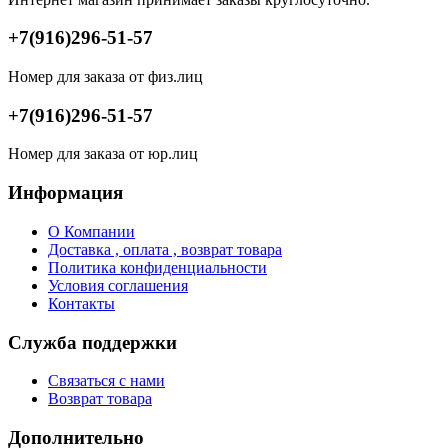
+7(916)296-51-57
Номер для заказа от физ.лиц
+7(916)296-51-57
Номер для заказа от юр.лиц
Информация
О Компании
Доставка , оплата , возврат товара
Политика конфиденциальности
Условия соглашения
Контакты
Служба поддержки
Связаться с нами
Возврат товара
Дополнительно