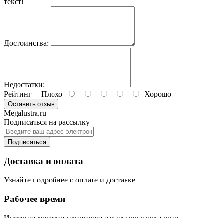
текст!
Достоинства:
Недостатки:
Рейтинг
Плохо
Хорошо
Оставить отзыв
Megalustra.ru
Подписаться на рассылку
Подписаться
Доставка и оплата
Узнайте подробнее о оплате и доставке
Рабочее время
Интернет магазин принимает заказы круглосуточно.