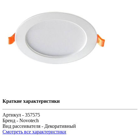
Краткие характеристики
Артикул -
357575
Бренд -
Novotech
Вид рассеивателя -
Декоративный
Смотреть все характеристики