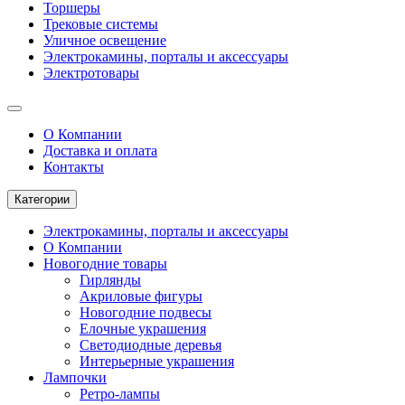
Торшеры
Трековые системы
Уличное освещение
Электрокамины, порталы и аксессуары
Электротовары
О Компании
Доставка и оплата
Контакты
Категории
Электрокамины, порталы и аксессуары
О Компании
Новогодние товары
Гирлянды
Акриловые фигуры
Новогодние подвесы
Елочные украшения
Светодиодные деревья
Интерьерные украшения
Лампочки
Ретро-лампы