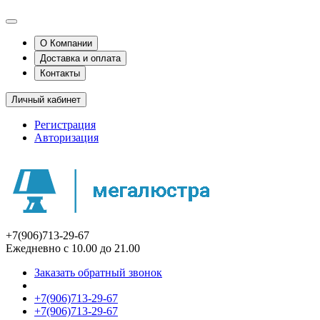
О Компании
Доставка и оплата
Контакты
Личный кабинет
Регистрация
Авторизация
+7(906)713-29-67
Ежедневно с 10.00 до 21.00
Заказать обратный звонок
+7(906)713-29-67
+7(906)713-29-67