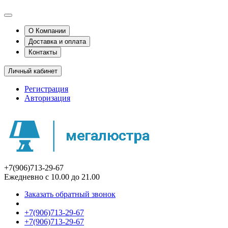
О Компании
Доставка и оплата
Контакты
Личный кабинет
Регистрация
Авторизация
+7(906)713-29-67
Ежедневно с 10.00 до 21.00
Заказать обратный звонок
+7(906)713-29-67
+7(906)713-29-67