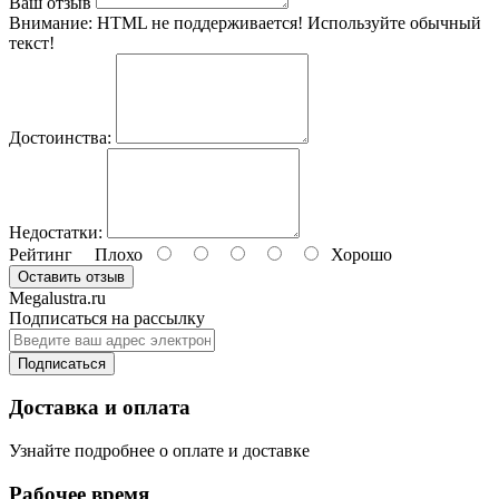
Ваш отзыв
Внимание:
HTML не поддерживается! Используйте обычный
текст!
Достоинства:
Недостатки:
Рейтинг
Плохо
Хорошо
Оставить отзыв
Megalustra.ru
Подписаться на рассылку
Подписаться
Доставка и оплата
Узнайте подробнее о оплате и доставке
Рабочее время