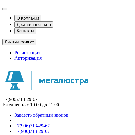
О Компании
Доставка и оплата
Контакты
Личный кабинет
Регистрация
Авторизация
+7(906)713-29-67
Ежедневно с 10.00 до 21.00
Заказать обратный звонок
+7(906)713-29-67
+7(906)713-29-67