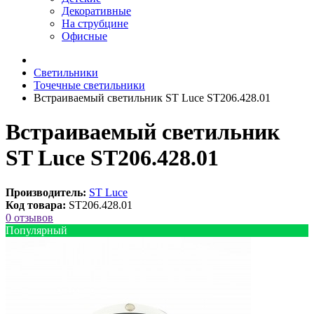
Декоративные
На струбцине
Офисные
Светильники
Точечные светильники
Встраиваемый светильник ST Luce ST206.428.01
Встраиваемый светильник
ST Luce ST206.428.01
Производитель:
ST Luce
Код товара:
ST206.428.01
0 отзывов
Популярный