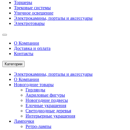
Торшеры
Трековые системы
Уличное освещение
Электрокамины, порталы и аксессуары
Электротовары
О Компании
Доставка и оплата
Контакты
Категории
Электрокамины, порталы и аксессуары
О Компании
Новогодние товары
Гирлянды
Акриловые фигуры
Новогодние подвесы
Елочные украшения
Светодиодные деревья
Интерьерные украшения
Лампочки
Ретро-лампы