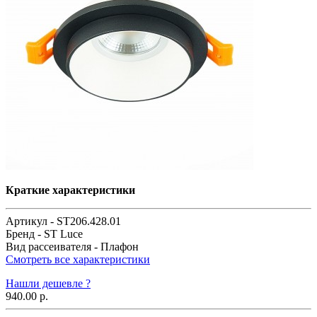
Краткие характеристики
Артикул -
ST206.428.01
Бренд -
ST Luce
Вид рассеивателя -
Плафон
Смотреть все характеристики
Нашли дешевле ?
940.00 р.