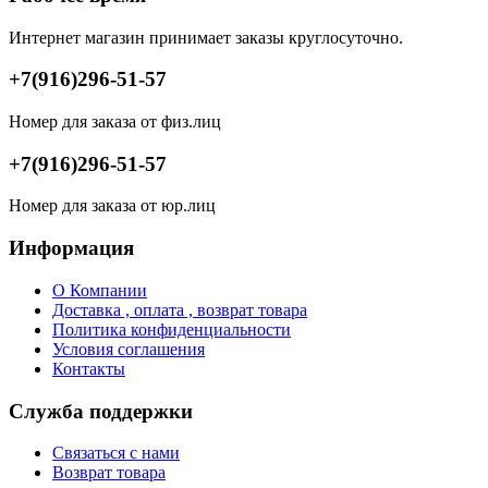
Интернет магазин принимает заказы круглосуточно.
+7(916)296-51-57
Номер для заказа от физ.лиц
+7(916)296-51-57
Номер для заказа от юр.лиц
Информация
О Компании
Доставка , оплата , возврат товара
Политика конфиденциальности
Условия соглашения
Контакты
Служба поддержки
Связаться с нами
Возврат товара