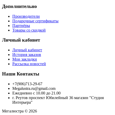
Дополнительно
Производители
Подарочные сертификаты
Партнёры
Товары со скидкой
Личный кабинет
Личный кабинет
История заказов
Мои закладки
Рассылка новостей
Наши Контакты
+7(906)713-29-67
Megalustra.ru@gmail.com
Ежедневно с 10.00 до 21.00
г. Реутов проспект Юбилейный 36 магазин "Студия
Интерьера"
Мегалюстра © 2026