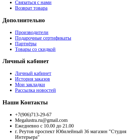
Связаться с нами
Возврат товара
Дополнительно
Производители
Подарочные сертификаты
Партнёры
Товары со скидкой
Личный кабинет
Личный кабинет
История заказов
Мои закладки
Рассылка новостей
Наши Контакты
+7(906)713-29-67
Megalustra.ru@gmail.com
Ежедневно с 10.00 до 21.00
г. Реутов проспект Юбилейный 36 магазин "Студия
Интерьера"