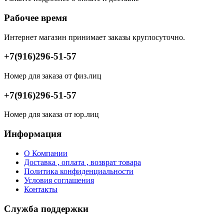
Рабочее время
Интернет магазин принимает заказы круглосуточно.
+7(916)296-51-57
Номер для заказа от физ.лиц
+7(916)296-51-57
Номер для заказа от юр.лиц
Информация
О Компании
Доставка , оплата , возврат товара
Политика конфиденциальности
Условия соглашения
Контакты
Служба поддержки