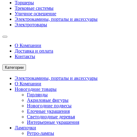
Торшеры
Трековые системы
Уличное освещение
Электрокамины, порталы и аксессуары
Электротовары
О Компании
Доставка и оплата
Контакты
Категории
Электрокамины, порталы и аксессуары
О Компании
Новогодние товары
Гирлянды
Акриловые фигуры
Новогодние подвесы
Елочные украшения
Светодиодные деревья
Интерьерные украшения
Лампочки
Ретро-лампы