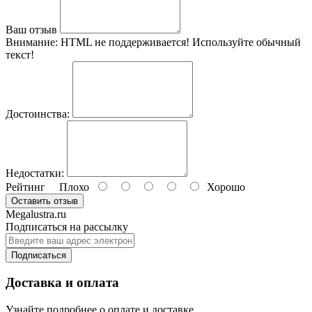
Ваш отзыв
Внимание:
HTML не поддерживается! Используйте обычный
текст!
Достоинства:
Недостатки:
Рейтинг
Плохо
Хорошо
Оставить отзыв
Megalustra.ru
Подписаться на рассылку
Подписаться
Доставка и оплата
Узнайте подробнее о оплате и доставке