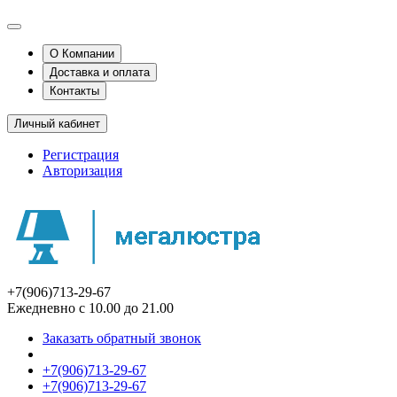
О Компании
Доставка и оплата
Контакты
Личный кабинет
Регистрация
Авторизация
+7(906)713-29-67
Ежедневно с 10.00 до 21.00
Заказать обратный звонок
+7(906)713-29-67
+7(906)713-29-67