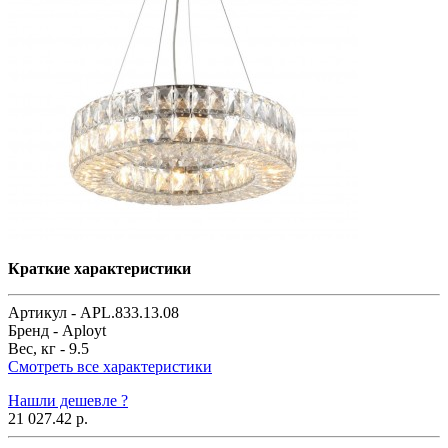
Краткие характеристики
Артикул -
APL.833.13.08
Бренд -
Aployt
Вес, кг -
9.5
Смотреть все характеристики
Нашли дешевле ?
21 027.42 р.