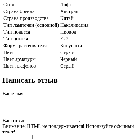
Стиль
Лофт
Страна бренда
Австрия
Страна производства
Китай
Тип лампочки (основной)
Накаливания
Тип подвеса
Провод
Тип цоколя
E27
Форма рассеивателя
Конусный
Цвет
Серый
Цвет арматуры
Черный
Цвет плафонов
Серый
Написать отзыв
Ваше имя:
Ваш отзыв
Внимание:
HTML не поддерживается! Используйте обычный
текст!