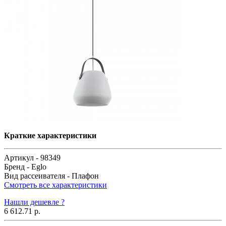
Краткие характеристики
Артикул -
98349
Бренд -
Eglo
Вид рассеивателя -
Плафон
Смотреть все характеристики
Нашли дешевле ?
6 612.71 р.