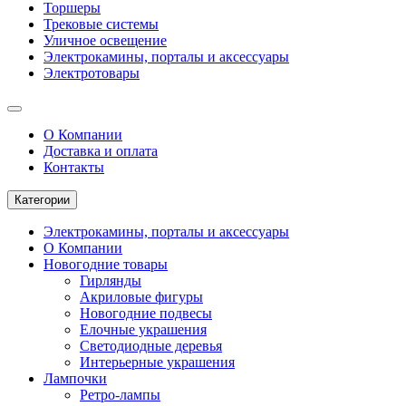
Торшеры
Трековые системы
Уличное освещение
Электрокамины, порталы и аксессуары
Электротовары
О Компании
Доставка и оплата
Контакты
Категории
Электрокамины, порталы и аксессуары
О Компании
Новогодние товары
Гирлянды
Акриловые фигуры
Новогодние подвесы
Елочные украшения
Светодиодные деревья
Интерьерные украшения
Лампочки
Ретро-лампы