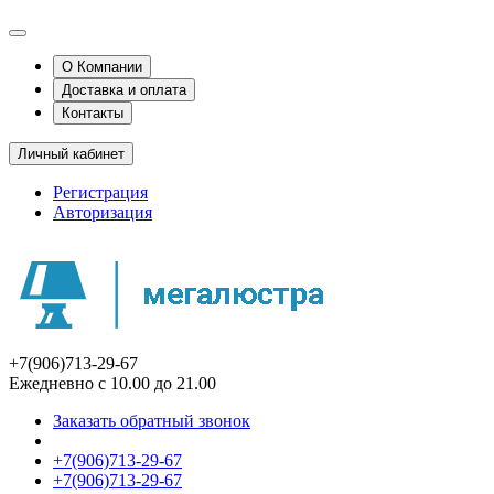
О Компании
Доставка и оплата
Контакты
Личный кабинет
Регистрация
Авторизация
+7(906)713-29-67
Ежедневно с 10.00 до 21.00
Заказать обратный звонок
+7(906)713-29-67
+7(906)713-29-67