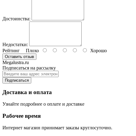
Достоинства:
Недостатки:
Рейтинг
Плохо
Хорошо
Оставить отзыв
Megalustra.ru
Подписаться на рассылку
Подписаться
Доставка и оплата
Узнайте подробнее о оплате и доставке
Рабочее время
Интернет магазин принимает заказы круглосуточно.