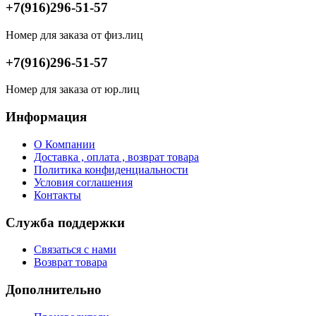
+7(916)296-51-57
Номер для заказа от физ.лиц
+7(916)296-51-57
Номер для заказа от юр.лиц
Информация
О Компании
Доставка , оплата , возврат товара
Политика конфиденциальности
Условия соглашения
Контакты
Служба поддержки
Связаться с нами
Возврат товара
Дополнительно