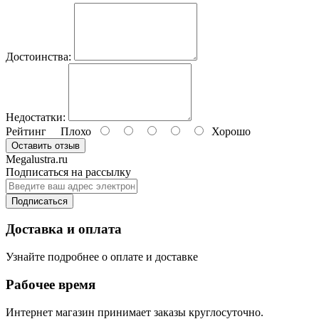
Достоинства:
Недостатки:
Рейтинг
Плохо
Хорошо
Оставить отзыв
Megalustra.ru
Подписаться на рассылку
Подписаться
Доставка и оплата
Узнайте подробнее о оплате и доставке
Рабочее время
Интернет магазин принимает заказы круглосуточно.