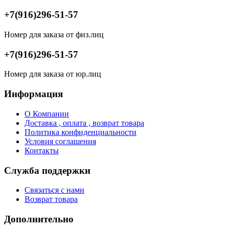
+7(916)296-51-57
Номер для заказа от физ.лиц
+7(916)296-51-57
Номер для заказа от юр.лиц
Информация
О Компании
Доставка , оплата , возврат товара
Политика конфиденциальности
Условия соглашения
Контакты
Служба поддержки
Связаться с нами
Возврат товара
Дополнительно