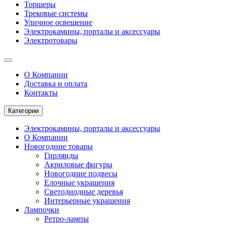
Торшеры
Трековые системы
Уличное освещение
Электрокамины, порталы и аксессуары
Электротовары
О Компании
Доставка и оплата
Контакты
Категории
Электрокамины, порталы и аксессуары
О Компании
Новогодние товары
Гирлянды
Акриловые фигуры
Новогодние подвесы
Елочные украшения
Светодиодные деревья
Интерьерные украшения
Лампочки
Ретро-лампы