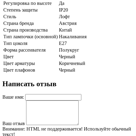
Регулировка по высоте
Да
Степень защиты
IP20
Стиль
Лофт
Страна бренда
Австрия
Страна производства
Китай
Тип лампочки (основной)
Накаливания
Тип цоколя
E27
Форма рассеивателя
Полукруг
Цвет
Черный
Цвет арматуры
Коричневый
Цвет плафонов
Черный
Написать отзыв
Ваше имя:
Ваш отзыв
Внимание:
HTML не поддерживается! Используйте обычный
текст!