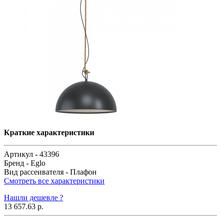
Краткие характеристики
Артикул -
43396
Бренд -
Eglo
Вид рассеивателя -
Плафон
Смотреть все характеристики
Нашли дешевле ?
13 657.63 р.