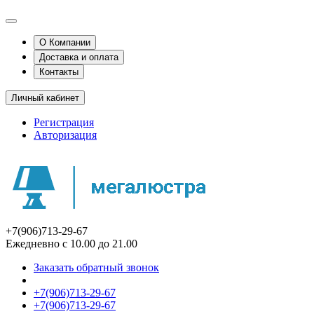
О Компании
Доставка и оплата
Контакты
Личный кабинет
Регистрация
Авторизация
+7(906)713-29-67
Ежедневно с 10.00 до 21.00
Заказать обратный звонок
+7(906)713-29-67
+7(906)713-29-67