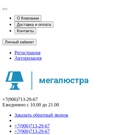
О Компании
Доставка и оплата
Контакты
Личный кабинет
Регистрация
Авторизация
+7(906)713-29-67
Ежедневно с 10.00 до 21.00
Заказать обратный звонок
+7(906)713-29-67
+7(906)713-29-67