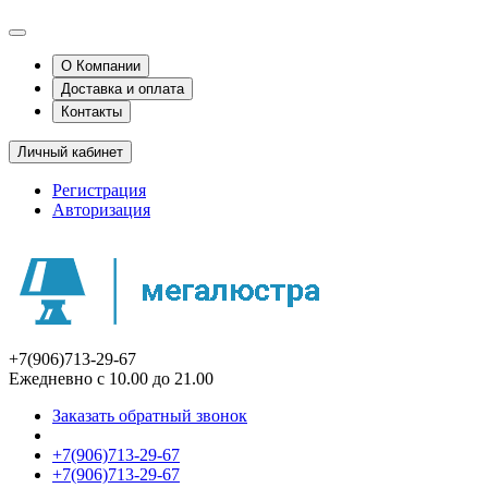
О Компании
Доставка и оплата
Контакты
Личный кабинет
Регистрация
Авторизация
+7(906)713-29-67
Ежедневно с 10.00 до 21.00
Заказать обратный звонок
+7(906)713-29-67
+7(906)713-29-67