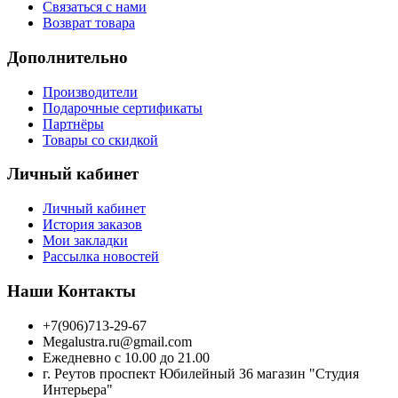
Связаться с нами
Возврат товара
Дополнительно
Производители
Подарочные сертификаты
Партнёры
Товары со скидкой
Личный кабинет
Личный кабинет
История заказов
Мои закладки
Рассылка новостей
Наши Контакты
+7(906)713-29-67
Megalustra.ru@gmail.com
Ежедневно с 10.00 до 21.00
г. Реутов проспект Юбилейный 36 магазин "Студия
Интерьера"