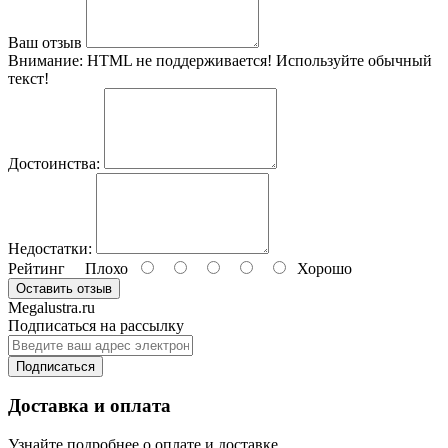
Ваш отзыв
Внимание:
HTML не поддерживается! Используйте обычный
текст!
Достоинства:
Недостатки:
Рейтинг
Плохо
Хорошо
Оставить отзыв
Megalustra.ru
Подписаться на рассылку
Подписаться
Доставка и оплата
Узнайте подробнее о оплате и доставке