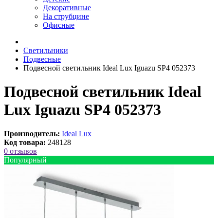
Декоративные
На струбцине
Офисные
Светильники
Подвесные
Подвесной светильник Ideal Lux Iguazu SP4 052373
Подвесной светильник Ideal
Lux Iguazu SP4 052373
Производитель:
Ideal Lux
Код товара:
248128
0 отзывов
Популярный