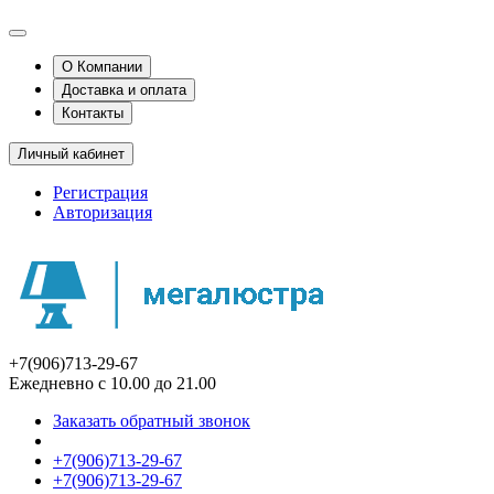
О Компании
Доставка и оплата
Контакты
Личный кабинет
Регистрация
Авторизация
+7(906)713-29-67
Ежедневно с 10.00 до 21.00
Заказать обратный звонок
+7(906)713-29-67
+7(906)713-29-67