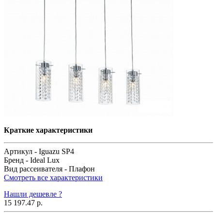
Краткие характеристики
Артикул -
Iguazu SP4
Бренд -
Ideal Lux
Вид рассеивателя -
Плафон
Смотреть все характеристики
Нашли дешевле ?
15 197.47 р.