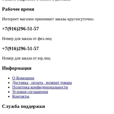
Рабочее время
Интернет магазин принимает заказы круглосуточно.
+7(916)296-51-57
Номер для заказа от физ.лиц
+7(916)296-51-57
Номер для заказа от юр.лиц
Информация
О Компании
Доставка , оплата , возврат товара
Политика конфиденциальности
Условия соглашения
Контакты
Служба поддержки