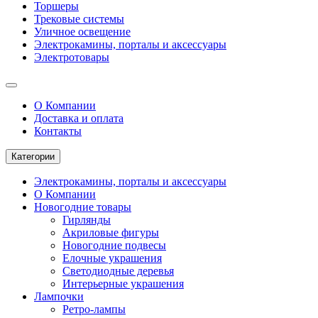
Торшеры
Трековые системы
Уличное освещение
Электрокамины, порталы и аксессуары
Электротовары
О Компании
Доставка и оплата
Контакты
Категории
Электрокамины, порталы и аксессуары
О Компании
Новогодние товары
Гирлянды
Акриловые фигуры
Новогодние подвесы
Елочные украшения
Светодиодные деревья
Интерьерные украшения
Лампочки
Ретро-лампы