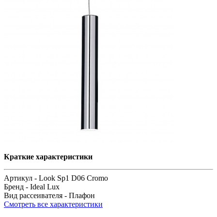
Краткие характеристики
Артикул -
Look Sp1 D06 Cromo
Бренд -
Ideal Lux
Вид рассеивателя -
Плафон
Смотреть все характеристики