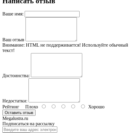
Написать отзыв
Ваше имя:
Ваш отзыв
Внимание:
HTML не поддерживается! Используйте обычный
текст!
Достоинства:
Недостатки:
Рейтинг
Плохо
Хорошо
Оставить отзыв
Megalustra.ru
Подписаться на рассылку