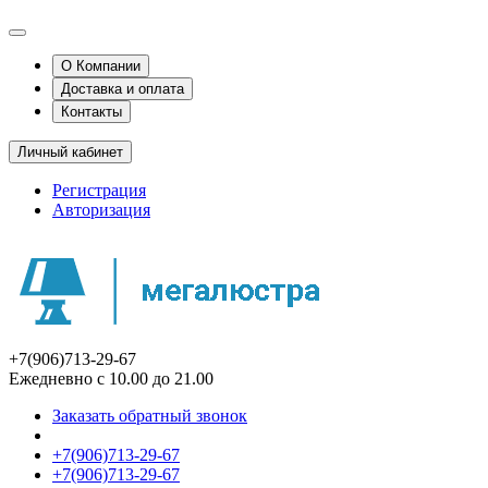
О Компании
Доставка и оплата
Контакты
Личный кабинет
Регистрация
Авторизация
+7(906)713-29-67
Ежедневно с 10.00 до 21.00
Заказать обратный звонок
+7(906)713-29-67
+7(906)713-29-67