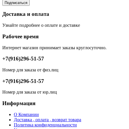
Подписаться
Доставка и оплата
Узнайте подробнее о оплате и доставке
Рабочее время
Интернет магазин принимает заказы круглосуточно.
+7(916)296-51-57
Номер для заказа от физ.лиц
+7(916)296-51-57
Номер для заказа от юр.лиц
Информация
О Компании
Доставка , оплата , возврат товара
Политика конфиденциальности