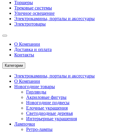
Торшеры
Трековые системы
Уличное освещение
Электрокамины, порталы и аксессуары
Электротовары
О Компании
Доставка и оплата
Контакты
Категории
Электрокамины, порталы и аксессуары
О Компании
Новогодние товары
Гирлянды
Акриловые фигуры
Новогодние подвесы
Елочные украшения
Светодиодные деревья
Интерьерные украшения
Лампочки
Ретро-лампы