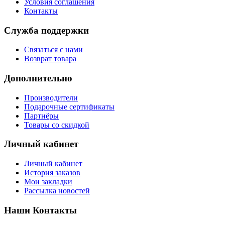
Условия соглашения
Контакты
Служба поддержки
Связаться с нами
Возврат товара
Дополнительно
Производители
Подарочные сертификаты
Партнёры
Товары со скидкой
Личный кабинет
Личный кабинет
История заказов
Мои закладки
Рассылка новостей
Наши Контакты