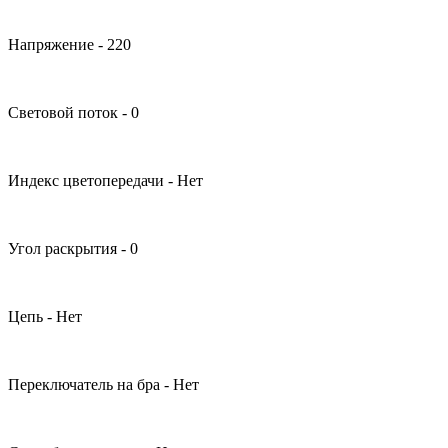
Напряжение - 220
Световой поток - 0
Индекс цветопередачи - Нет
Угол раскрытия - 0
Цепь - Нет
Переключатель на бра - Нет