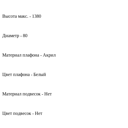
Высота макс. - 1380
Диаметр - 80
Материал плафона - Акрил
Цвет плафона - Белый
Материал подвесок - Нет
Цвет подвесок - Нет