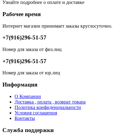
Узнайте подробнее о оплате и доставке
Рабочее время
Интернет магазин принимает заказы круглосуточно.
+7(916)296-51-57
Номер для заказа от физ.лиц
+7(916)296-51-57
Номер для заказа от юр.лиц
Информация
О Компании
Доставка , оплата , возврат товара
Политика конфиденциальности
Условия соглашения
Контакты
Служба поддержки