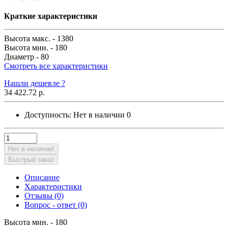
Краткие характеристики
Высота макс. -
1380
Высота мин. -
180
Диаметр -
80
Смотреть все характеристики
Нашли дешевле ?
34 422.72 р.
Доступность:
Нет в наличии
0
Нет в наличии!
Быстрый заказ
Описание
Характеристики
Отзывы (0)
Вопрос - ответ (0)
Высота мин. - 180