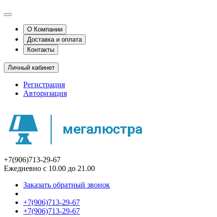
О Компании
Доставка и оплата
Контакты
Личный кабинет
Регистрация
Авторизация
+7(906)713-29-67
Ежедневно с 10.00 до 21.00
Заказать обратный звонок
+7(906)713-29-67
+7(906)713-29-67