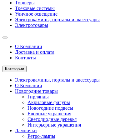
Торшеры
Трековые системы
Уличное освещение
Электрокамины, порталы и аксессуары
Электротовары
О Компании
Доставка и оплата
Контакты
Категории
Электрокамины, порталы и аксессуары
О Компании
Новогодние товары
Гирлянды
Акриловые фигуры
Новогодние подвесы
Елочные украшения
Светодиодные деревья
Интерьерные украшения
Лампочки
Ретро-лампы