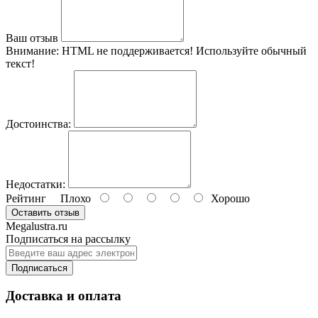
Ваш отзыв
Внимание:
HTML не поддерживается! Используйте обычный
текст!
Достоинства:
Недостатки:
Рейтинг
Плохо
Хорошо
Оставить отзыв
Megalustra.ru
Подписаться на рассылку
Подписаться
Доставка и оплата