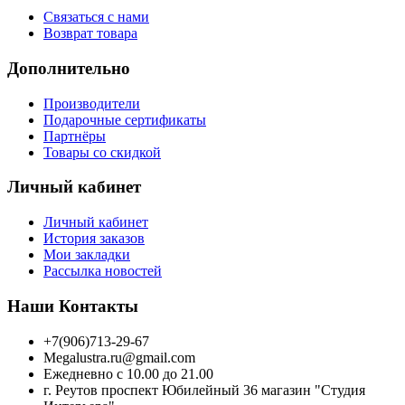
Связаться с нами
Возврат товара
Дополнительно
Производители
Подарочные сертификаты
Партнёры
Товары со скидкой
Личный кабинет
Личный кабинет
История заказов
Мои закладки
Рассылка новостей
Наши Контакты
+7(906)713-29-67
Megalustra.ru@gmail.com
Ежедневно с 10.00 до 21.00
г. Реутов проспект Юбилейный 36 магазин "Студия