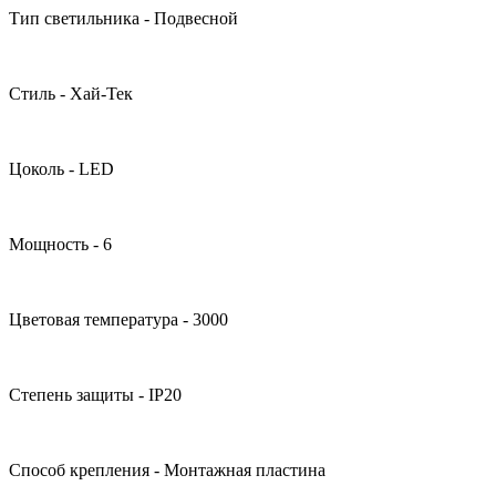
Тип светильника - Подвесной
Стиль - Хай-Тек
Цоколь - LED
Мощность - 6
Цветовая температура - 3000
Степень защиты - IP20
Способ крепления - Монтажная пластина