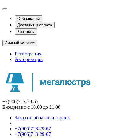
О Компании
Доставка и оплата
Контакты
Личный кабинет
Регистрация
Авторизация
+7(906)713-29-67
Ежедневно с 10.00 до 21.00
Заказать обратный звонок
+7(906)713-29-67
+7(906)713-29-67