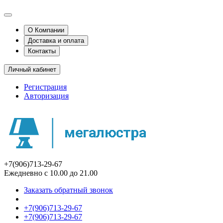
О Компании
Доставка и оплата
Контакты
Личный кабинет
Регистрация
Авторизация
+7(906)713-29-67
Ежедневно с 10.00 до 21.00
Заказать обратный звонок
+7(906)713-29-67
+7(906)713-29-67