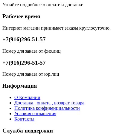
Узнайте подробнее о оплате и доставке
Рабочее время
Интернет магазин принимает заказы круглосуточно.
+7(916)296-51-57
Номер для заказа от физ.лиц
+7(916)296-51-57
Номер для заказа от юр.лиц
Информация
О Компании
Доставка , оплата , возврат товара
Политика конфиденциальности
Условия соглашения
Контакты
Служба поддержки