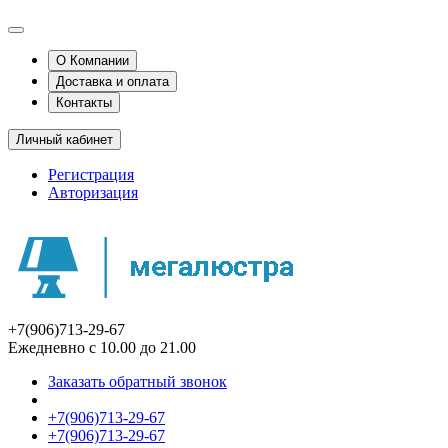
О Компании
Доставка и оплата
Контакты
Личный кабинет
Регистрация
Авторизация
+7(906)713-29-67
Ежедневно с 10.00 до 21.00
Заказать обратный звонок
+7(906)713-29-67
+7(906)713-29-67