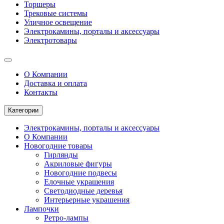
Торшеры
Трековые системы
Уличное освещение
Электрокамины, порталы и аксессуары
Электротовары
О Компании
Доставка и оплата
Контакты
Категории
Электрокамины, порталы и аксессуары
О Компании
Новогодние товары
Гирлянды
Акриловые фигуры
Новогодние подвесы
Елочные украшения
Светодиодные деревья
Интерьерные украшения
Лампочки
Ретро-лампы