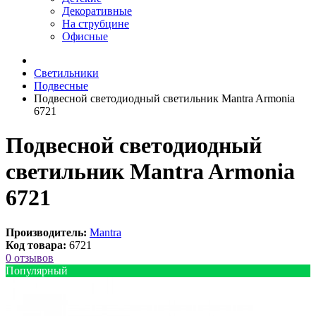
Декоративные
На струбцине
Офисные
Светильники
Подвесные
Подвесной светодиодный светильник Mantra Armonia
6721
Подвесной светодиодный
светильник Mantra Armonia
6721
Производитель:
Mantra
Код товара:
6721
0 отзывов
Популярный