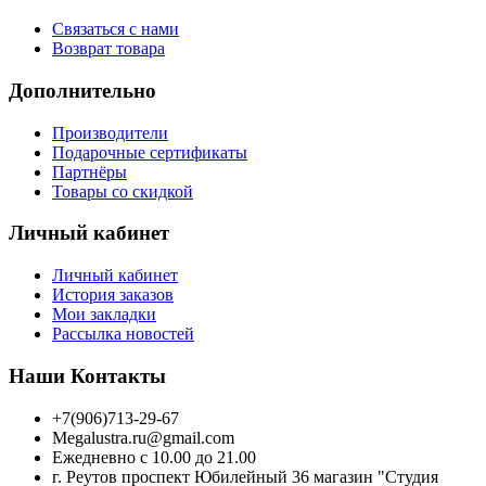
Связаться с нами
Возврат товара
Дополнительно
Производители
Подарочные сертификаты
Партнёры
Товары со скидкой
Личный кабинет
Личный кабинет
История заказов
Мои закладки
Рассылка новостей
Наши Контакты
+7(906)713-29-67
Megalustra.ru@gmail.com
Ежедневно с 10.00 до 21.00
г. Реутов проспект Юбилейный 36 магазин "Студия