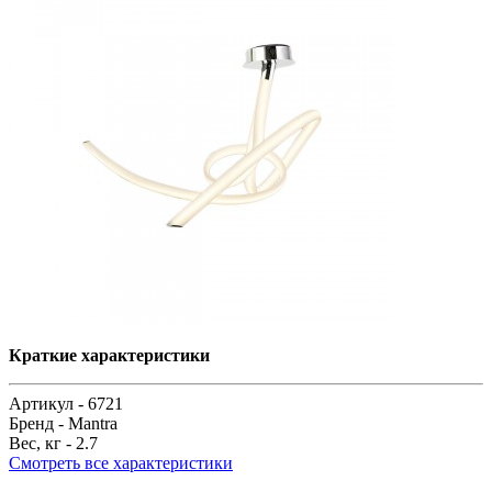
Краткие характеристики
Артикул -
6721
Бренд -
Mantra
Вес, кг -
2.7
Смотреть все характеристики