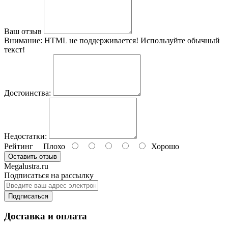
Ваш отзыв
Внимание:
HTML не поддерживается! Используйте обычный
текст!
Достоинства:
Недостатки:
Рейтинг
Плохо
Хорошо
Оставить отзыв
Megalustra.ru
Подписаться на рассылку
Подписаться
Доставка и оплата