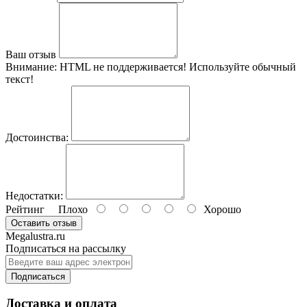
Ваш отзыв
Внимание:
HTML не поддерживается! Используйте обычный
текст!
Достоинства:
Недостатки:
Рейтинг
Плохо
Хорошо
Оставить отзыв
Megalustra.ru
Подписаться на рассылку
Подписаться
Доставка и оплата