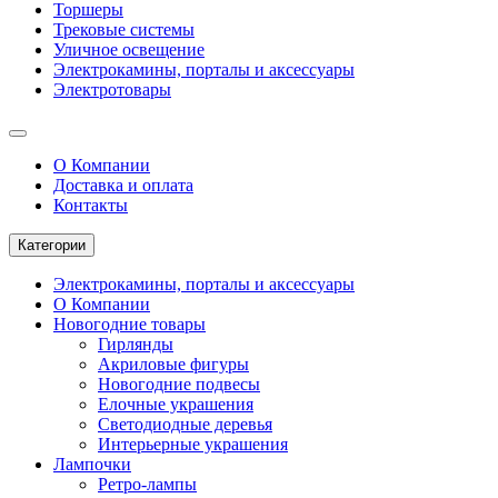
Торшеры
Трековые системы
Уличное освещение
Электрокамины, порталы и аксессуары
Электротовары
О Компании
Доставка и оплата
Контакты
Категории
Электрокамины, порталы и аксессуары
О Компании
Новогодние товары
Гирлянды
Акриловые фигуры
Новогодние подвесы
Елочные украшения
Светодиодные деревья
Интерьерные украшения
Лампочки
Ретро-лампы