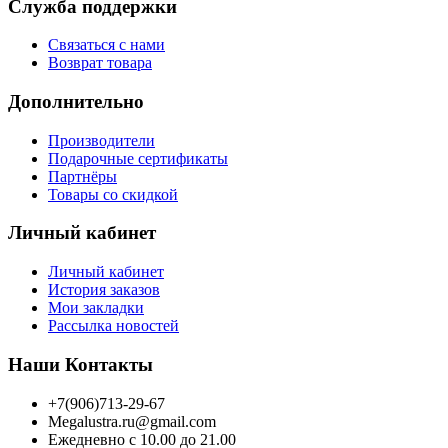
Служба поддержки
Связаться с нами
Возврат товара
Дополнительно
Производители
Подарочные сертификаты
Партнёры
Товары со скидкой
Личный кабинет
Личный кабинет
История заказов
Мои закладки
Рассылка новостей
Наши Контакты
+7(906)713-29-67
Megalustra.ru@gmail.com
Ежедневно с 10.00 до 21.00