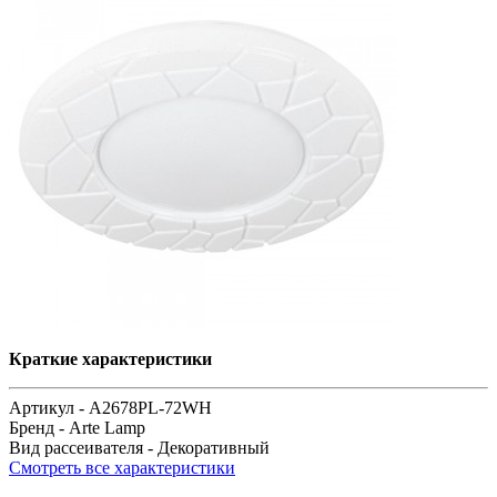
Краткие характеристики
Артикул -
A2678PL-72WH
Бренд -
Arte Lamp
Вид рассеивателя -
Декоративный
Смотреть все характеристики