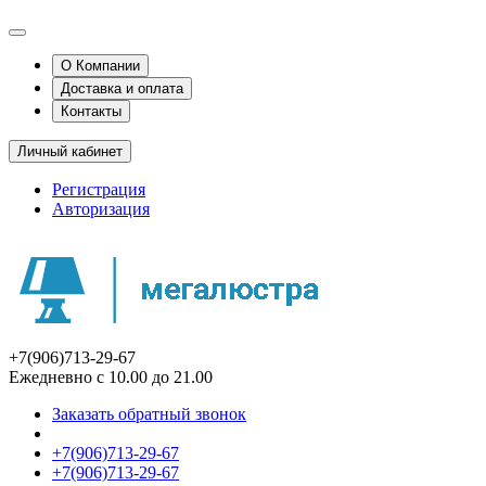
О Компании
Доставка и оплата
Контакты
Личный кабинет
Регистрация
Авторизация
+7(906)713-29-67
Ежедневно с 10.00 до 21.00
Заказать обратный звонок
+7(906)713-29-67
+7(906)713-29-67