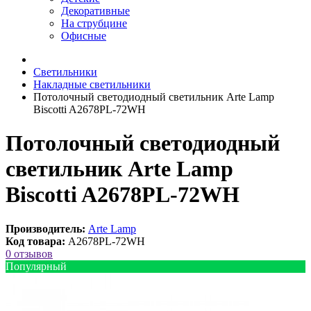
Декоративные
На струбцине
Офисные
Светильники
Накладные светильники
Потолочный светодиодный светильник Arte Lamp
Biscotti A2678PL-72WH
Потолочный светодиодный
светильник Arte Lamp
Biscotti A2678PL-72WH
Производитель:
Arte Lamp
Код товара:
A2678PL-72WH
0 отзывов
Популярный