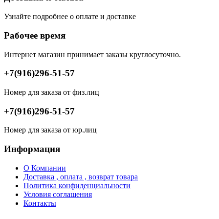
Узнайте подробнее о оплате и доставке
Рабочее время
Интернет магазин принимает заказы круглосуточно.
+7(916)296-51-57
Номер для заказа от физ.лиц
+7(916)296-51-57
Номер для заказа от юр.лиц
Информация
О Компании
Доставка , оплата , возврат товара
Политика конфиденциальности
Условия соглашения
Контакты