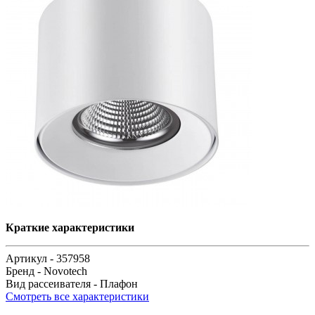
Краткие характеристики
Артикул -
357958
Бренд -
Novotech
Вид рассеивателя -
Плафон
Смотреть все характеристики