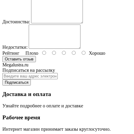
Достоинства:
Недостатки:
Рейтинг
Плохо
Хорошо
Оставить отзыв
Megalustra.ru
Подписаться на рассылку
Подписаться
Доставка и оплата
Узнайте подробнее о оплате и доставке
Рабочее время
Интернет магазин принимает заказы круглосуточно.