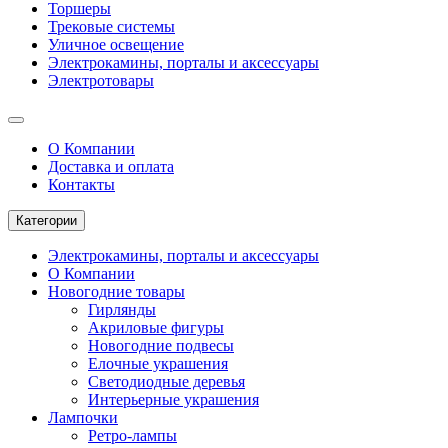
Торшеры
Трековые системы
Уличное освещение
Электрокамины, порталы и аксессуары
Электротовары
О Компании
Доставка и оплата
Контакты
Категории
Электрокамины, порталы и аксессуары
О Компании
Новогодние товары
Гирлянды
Акриловые фигуры
Новогодние подвесы
Елочные украшения
Светодиодные деревья
Интерьерные украшения
Лампочки
Ретро-лампы