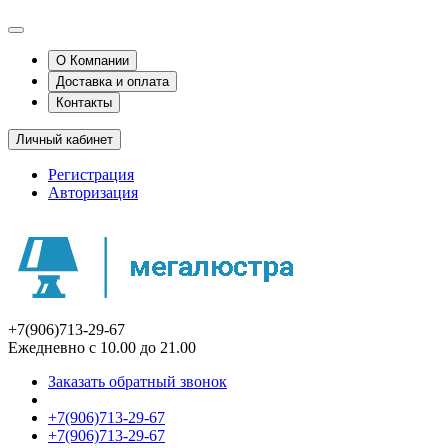
О Компании
Доставка и оплата
Контакты
Личный кабинет
Регистрация
Авторизация
+7(906)713-29-67
Ежедневно с 10.00 до 21.00
Заказать обратный звонок
+7(906)713-29-67
+7(906)713-29-67