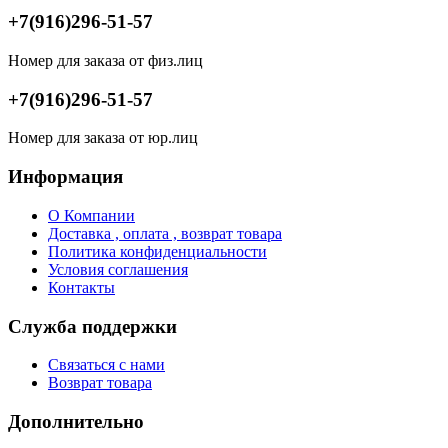
+7(916)296-51-57
Номер для заказа от физ.лиц
+7(916)296-51-57
Номер для заказа от юр.лиц
Информация
О Компании
Доставка , оплата , возврат товара
Политика конфиденциальности
Условия соглашения
Контакты
Служба поддержки
Связаться с нами
Возврат товара
Дополнительно