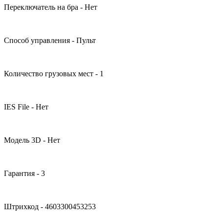
Переключатель на бра - Нет
Способ управления - Пульт
Количество грузовых мест - 1
IES File - Нет
Модель 3D - Нет
Гарантия - 3
Штрихкод - 4603300453253