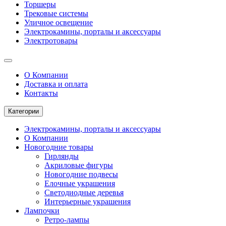
Торшеры
Трековые системы
Уличное освещение
Электрокамины, порталы и аксессуары
Электротовары
О Компании
Доставка и оплата
Контакты
Категории
Электрокамины, порталы и аксессуары
О Компании
Новогодние товары
Гирлянды
Акриловые фигуры
Новогодние подвесы
Елочные украшения
Светодиодные деревья
Интерьерные украшения
Лампочки
Ретро-лампы