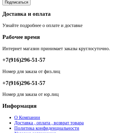
Подписаться
Доставка и оплата
Узнайте подробнее о оплате и доставке
Рабочее время
Интернет магазин принимает заказы круглосуточно.
+7(916)296-51-57
Номер для заказа от физ.лиц
+7(916)296-51-57
Номер для заказа от юр.лиц
Информация
О Компании
Доставка , оплата , возврат товара
Политика конфиденциальности