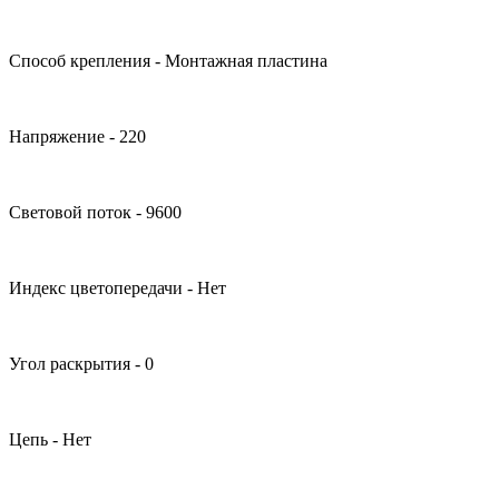
Способ крепления - Монтажная пластина
Напряжение - 220
Световой поток - 9600
Индекс цветопередачи - Нет
Угол раскрытия - 0
Цепь - Нет