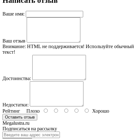
Написать отзыв
Ваше имя:
Ваш отзыв
Внимание:
HTML не поддерживается! Используйте обычный
текст!
Достоинства:
Недостатки:
Рейтинг
Плохо
Хорошо
Оставить отзыв
Megalustra.ru
Подписаться на рассылку