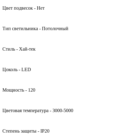
Цвет подвесок - Нет
Тип светильника - Потолочный
Стиль - Хай-тек
Цоколь - LED
Мощность - 120
Цветовая температура - 3000-5000
Степень защиты - IP20