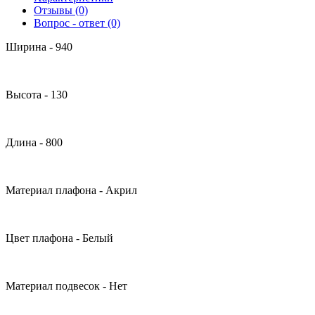
Отзывы (0)
Вопрос - ответ (0)
Ширина - 940
Высота - 130
Длина - 800
Материал плафона - Акрил
Цвет плафона - Белый
Материал подвесок - Нет