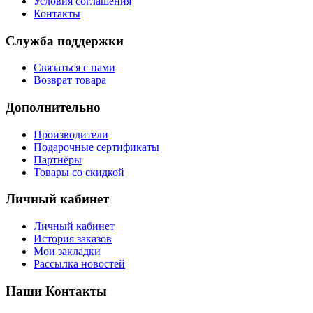
Условия соглашения
Контакты
Служба поддержки
Связаться с нами
Возврат товара
Дополнительно
Производители
Подарочные сертификаты
Партнёры
Товары со скидкой
Личный кабинет
Личный кабинет
История заказов
Мои закладки
Рассылка новостей
Наши Контакты