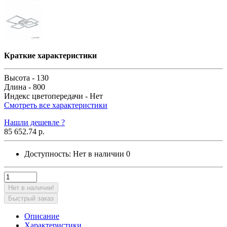
Краткие характеристики
Высота -
130
Длина -
800
Индекс цветопередачи -
Нет
Смотреть все характеристики
Нашли дешевле ?
85 652.74 р.
Доступность:
Нет в наличии
0
Нет в наличии!
Быстрый заказ
Описание
Характеристики