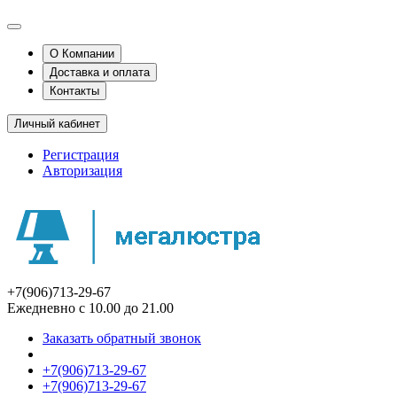
О Компании
Доставка и оплата
Контакты
Личный кабинет
Регистрация
Авторизация
+7(906)713-29-67
Ежедневно с 10.00 до 21.00
Заказать обратный звонок
+7(906)713-29-67
+7(906)713-29-67