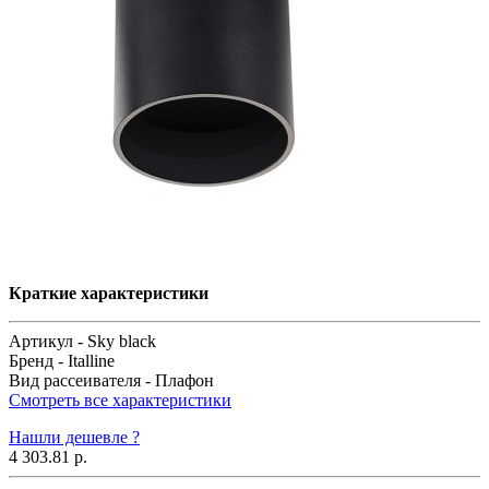
Краткие характеристики
Артикул -
Sky black
Бренд -
Italline
Вид рассеивателя -
Плафон
Смотреть все характеристики
Нашли дешевле ?
4 303.81 р.