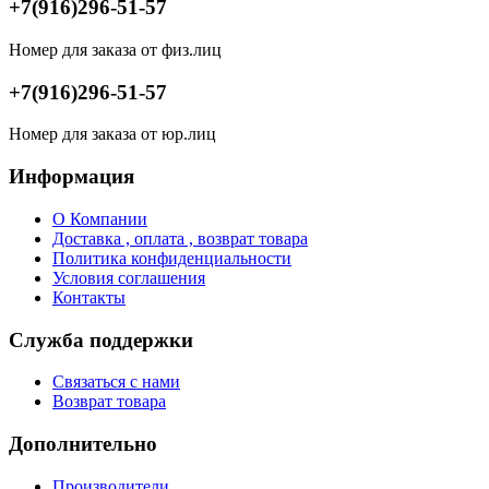
+7(916)296-51-57
Номер для заказа от физ.лиц
+7(916)296-51-57
Номер для заказа от юр.лиц
Информация
О Компании
Доставка , оплата , возврат товара
Политика конфиденциальности
Условия соглашения
Контакты
Служба поддержки
Связаться с нами
Возврат товара
Дополнительно
Производители