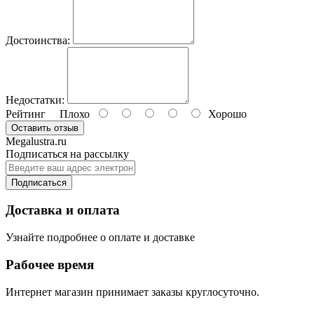
Достоинства:
Недостатки:
Рейтинг
Плохо
Хорошо
Оставить отзыв
Megalustra.ru
Подписаться на рассылку
Подписаться
Доставка и оплата
Узнайте подробнее о оплате и доставке
Рабочее время
Интернет магазин принимает заказы круглосуточно.