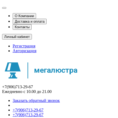
О Компании
Доставка и оплата
Контакты
Личный кабинет
Регистрация
Авторизация
+7(906)713-29-67
Ежедневно с 10.00 до 21.00
Заказать обратный звонок
+7(906)713-29-67
+7(906)713-29-67