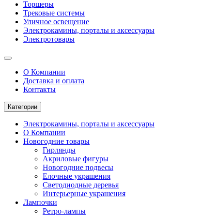
Торшеры
Трековые системы
Уличное освещение
Электрокамины, порталы и аксессуары
Электротовары
О Компании
Доставка и оплата
Контакты
Категории
Электрокамины, порталы и аксессуары
О Компании
Новогодние товары
Гирлянды
Акриловые фигуры
Новогодние подвесы
Елочные украшения
Светодиодные деревья
Интерьерные украшения
Лампочки
Ретро-лампы