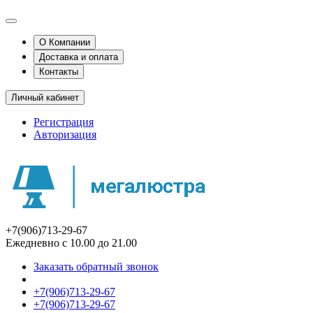
О Компании
Доставка и оплата
Контакты
Личный кабинет
Регистрация
Авторизация
+7(906)713-29-67
Ежедневно с 10.00 до 21.00
Заказать обратный звонок
+7(906)713-29-67
+7(906)713-29-67