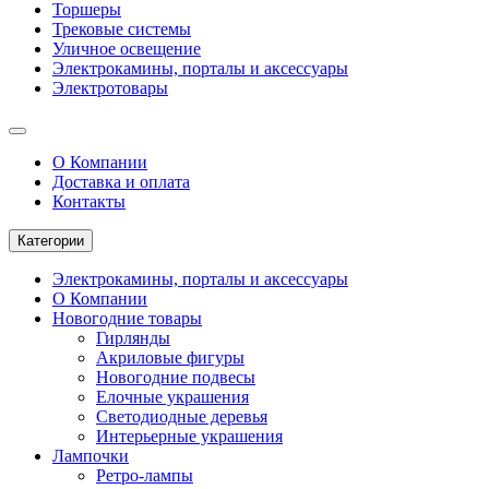
Торшеры
Трековые системы
Уличное освещение
Электрокамины, порталы и аксессуары
Электротовары
О Компании
Доставка и оплата
Контакты
Категории
Электрокамины, порталы и аксессуары
О Компании
Новогодние товары
Гирлянды
Акриловые фигуры
Новогодние подвесы
Елочные украшения
Светодиодные деревья
Интерьерные украшения
Лампочки
Ретро-лампы