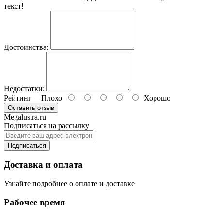
текст!
Достоинства:
Недостатки:
Рейтинг
Плохо
Хорошо
Оставить отзыв
Megalustra.ru
Подписаться на рассылку
Подписаться
Доставка и оплата
Узнайте подробнее о оплате и доставке
Рабочее время