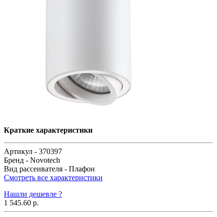
Краткие характеристики
Артикул -
370397
Бренд -
Novotech
Вид рассеивателя -
Плафон
Смотреть все характеристики
Нашли дешевле ?
1 545.60 р.