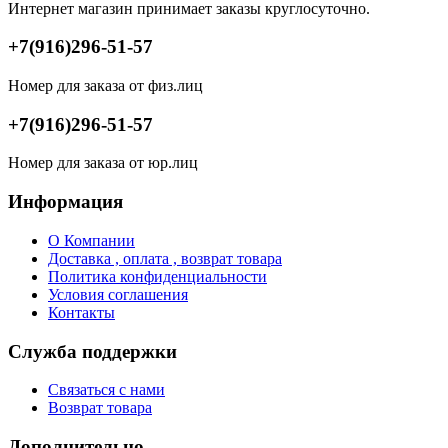
Интернет магазин принимает заказы круглосуточно.
+7(916)296-51-57
Номер для заказа от физ.лиц
+7(916)296-51-57
Номер для заказа от юр.лиц
Информация
О Компании
Доставка , оплата , возврат товара
Политика конфиденциальности
Условия соглашения
Контакты
Служба поддержки
Связаться с нами
Возврат товара
Дополнительно