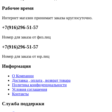
Рабочее время
Интернет магазин принимает заказы круглосуточно.
+7(916)296-51-57
Номер для заказа от физ.лиц
+7(916)296-51-57
Номер для заказа от юр.лиц
Информация
О Компании
Доставка , оплата , возврат товара
Политика конфиденциальности
Условия соглашения
Контакты
Служба поддержки