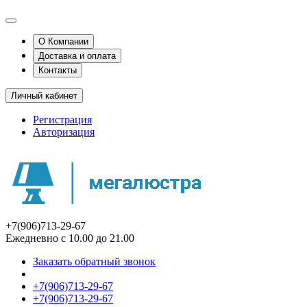
О Компании
Доставка и оплата
Контакты
Личный кабинет
Регистрация
Авторизация
+7(906)713-29-67
Ежедневно с 10.00 до 21.00
Заказать обратный звонок
+7(906)713-29-67
+7(906)713-29-67