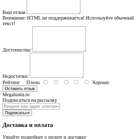
Ваш отзыв
Внимание:
HTML не поддерживается! Используйте обычный
текст!
Достоинства:
Недостатки:
Рейтинг
Плохо
Хорошо
Оставить отзыв
Megalustra.ru
Подписаться на рассылку
Подписаться
Доставка и оплата
Узнайте подробнее о оплате и доставке