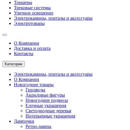
Торшеры
Трековые системы
Уличное освещение
Электрокамины, порталы и аксессуары
Электротовары
О Компании
Доставка и оплата
Контакты
Категории
Электрокамины, порталы и аксессуары
О Компании
Новогодние товары
Гирлянды
Акриловые фигуры
Новогодние подвесы
Елочные украшения
Светодиодные деревья
Интерьерные украшения
Лампочки
Ретро-лампы