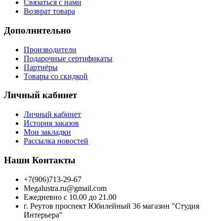
Связаться с нами
Возврат товара
Дополнительно
Производители
Подарочные сертификаты
Партнёры
Товары со скидкой
Личный кабинет
Личный кабинет
История заказов
Мои закладки
Рассылка новостей
Наши Контакты
+7(906)713-29-67
Megalustra.ru@gmail.com
Ежедневно с 10.00 до 21.00
г. Реутов проспект Юбилейный 36 магазин "Студия
Интерьера"