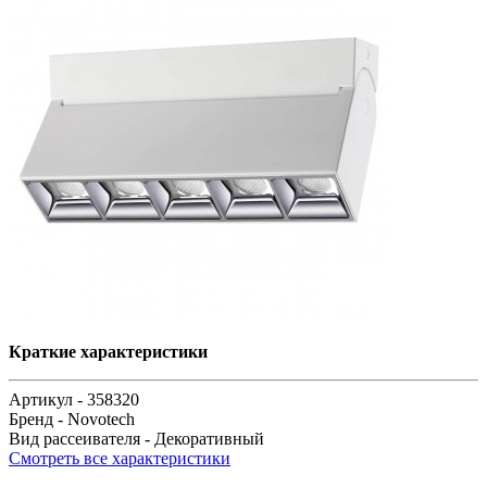
Краткие характеристики
Артикул -
358320
Бренд -
Novotech
Вид рассеивателя -
Декоративный
Смотреть все характеристики