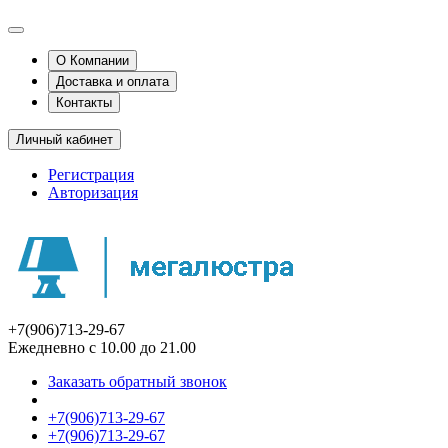
О Компании
Доставка и оплата
Контакты
Личный кабинет
Регистрация
Авторизация
+7(906)713-29-67
Ежедневно с 10.00 до 21.00
Заказать обратный звонок
+7(906)713-29-67
+7(906)713-29-67