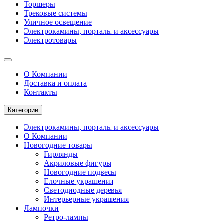
Торшеры
Трековые системы
Уличное освещение
Электрокамины, порталы и аксессуары
Электротовары
О Компании
Доставка и оплата
Контакты
Категории
Электрокамины, порталы и аксессуары
О Компании
Новогодние товары
Гирлянды
Акриловые фигуры
Новогодние подвесы
Елочные украшения
Светодиодные деревья
Интерьерные украшения
Лампочки
Ретро-лампы