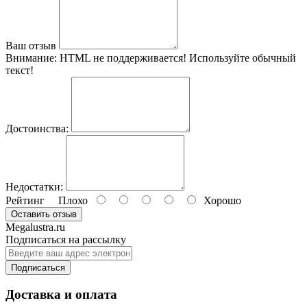
Ваш отзыв
Внимание:
HTML не поддерживается! Используйте обычный
текст!
Достоинства:
Недостатки:
Рейтинг
Плохо
Хорошо
Оставить отзыв
Megalustra.ru
Подписаться на рассылку
Подписаться
Доставка и оплата