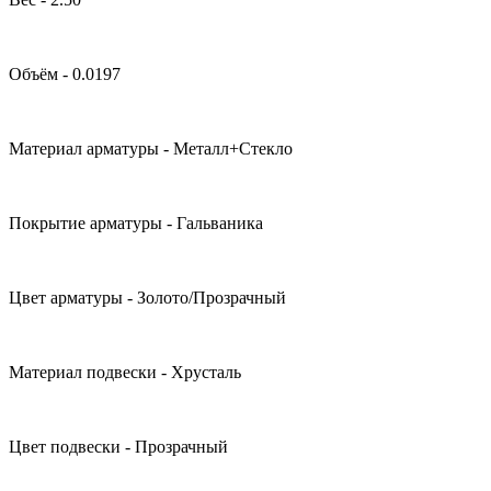
Объём - 0.0197
Материал арматуры - Металл+Стекло
Покрытие арматуры - Гальваника
Цвет арматуры - Золото/Прозрачный
Материал подвески - Хрусталь
Цвет подвески - Прозрачный