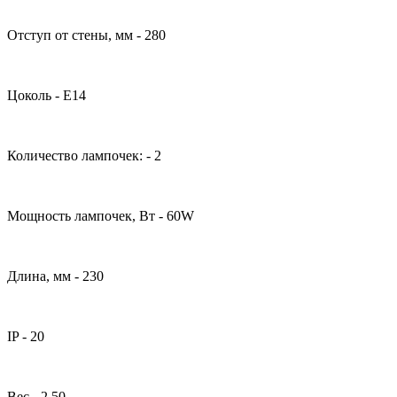
Отступ от стены, мм - 280
Цоколь - Е14
Количество лампочек: - 2
Мощность лампочек, Вт - 60W
Длина, мм - 230
IP - 20
Вес - 2.50