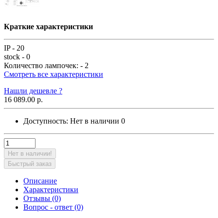
Краткие характеристики
IP -
20
stock -
0
Количество лампочек: -
2
Смотреть все характеристики
Нашли дешевле ?
16 089.00 р.
Доступность:
Нет в наличии
0
Нет в наличии!
Быстрый заказ
Описание
Характеристики
Отзывы (0)
Вопрос - ответ (0)