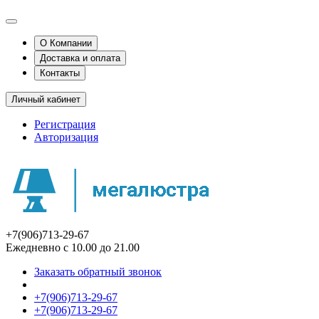
О Компании
Доставка и оплата
Контакты
Личный кабинет
Регистрация
Авторизация
+7(906)713-29-67
Ежедневно с 10.00 до 21.00
Заказать обратный звонок
+7(906)713-29-67
+7(906)713-29-67