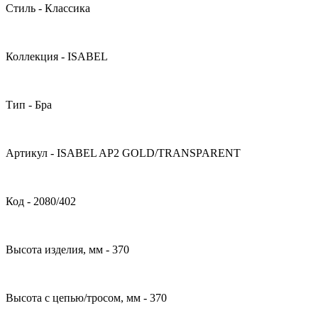
Стиль - Классика
Коллекция - ISABEL
Тип - Бра
Артикул - ISABEL AP2 GOLD/TRANSPARENT
Код - 2080/402
Высота изделия, мм - 370
Высота с цепью/тросом, мм - 370