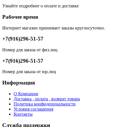
Узнайте подробнее о оплате и доставке
Рабочее время
Интернет магазин принимает заказы круглосуточно.
+7(916)296-51-57
Номер для заказа от физ.лиц
+7(916)296-51-57
Номер для заказа от юр.лиц
Информация
О Компании
Доставка , оплата , возврат товара
Политика конфиденциальности
Условия соглашения
Контакты
Служба поддержки