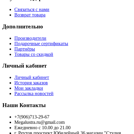
Связаться с нами
Возврат товара
Дополнительно
Производители
Подарочные сертификаты
Партнёры
Товары со скидкой
Личный кабинет
Личный кабинет
История заказов
Мои закладки
Рассылка новостей
Наши Контакты
+7(906)713-29-67
Megalustra.ru@gmail.com
Ежедневно с 10.00 до 21.00
г. Реутов проспект Юбилейный 36 магазин "Студия