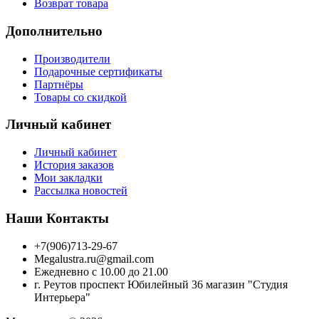
Возврат товара
Дополнительно
Производители
Подарочные сертификаты
Партнёры
Товары со скидкой
Личный кабинет
Личный кабинет
История заказов
Мои закладки
Рассылка новостей
Наши Контакты
+7(906)713-29-67
Megalustra.ru@gmail.com
Ежедневно с 10.00 до 21.00
г. Реутов проспект Юбилейный 36 магазин "Студия
Интерьера"