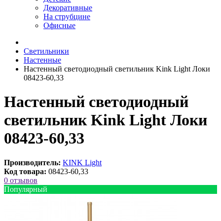
Декоративные
На струбцине
Офисные
Светильники
Настенные
Настенный светодиодный светильник Kink Light Локи
08423-60,33
Настенный светодиодный
светильник Kink Light Локи
08423-60,33
Производитель:
KINK Light
Код товара:
08423-60,33
0 отзывов
Популярный