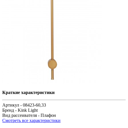
Краткие характеристики
Артикул -
08423-60,33
Бренд -
Kink Light
Вид рассеивателя -
Плафон
Смотреть все характеристики