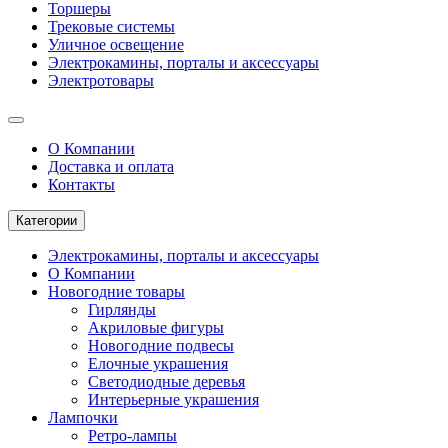
Торшеры
Трековые системы
Уличное освещение
Электрокамины, порталы и аксессуары
Электротовары
О Компании
Доставка и оплата
Контакты
Категории
Электрокамины, порталы и аксессуары
О Компании
Новогодние товары
Гирлянды
Акриловые фигуры
Новогодние подвесы
Елочные украшения
Светодиодные деревья
Интерьерные украшения
Лампочки
Ретро-лампы