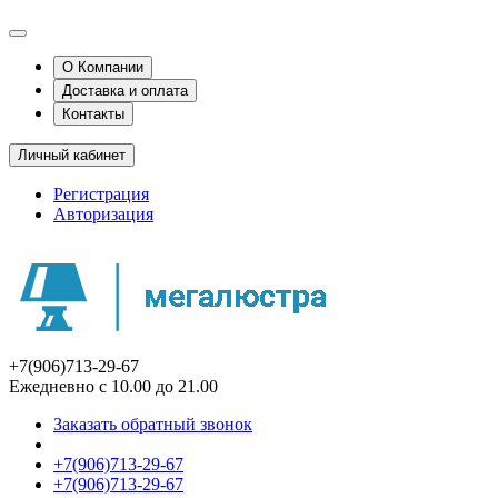
О Компании
Доставка и оплата
Контакты
Личный кабинет
Регистрация
Авторизация
+7(906)713-29-67
Ежедневно с 10.00 до 21.00
Заказать обратный звонок
+7(906)713-29-67
+7(906)713-29-67