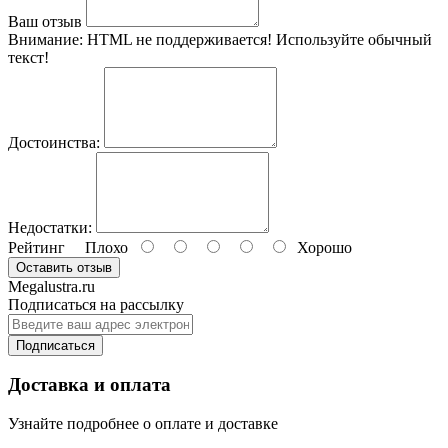
Ваш отзыв
Внимание:
HTML не поддерживается! Используйте обычный
текст!
Достоинства:
Недостатки:
Рейтинг
Плохо
Хорошо
Оставить отзыв
Megalustra.ru
Подписаться на рассылку
Подписаться
Доставка и оплата
Узнайте подробнее о оплате и доставке