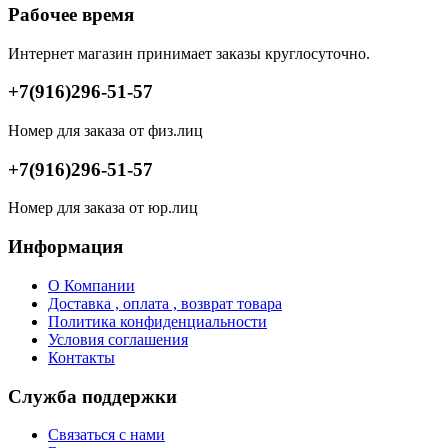
Рабочее время
Интернет магазин принимает заказы круглосуточно.
+7(916)296-51-57
Номер для заказа от физ.лиц
+7(916)296-51-57
Номер для заказа от юр.лиц
Информация
О Компании
Доставка , оплата , возврат товара
Политика конфиденциальности
Условия соглашения
Контакты
Служба поддержки
Связаться с нами