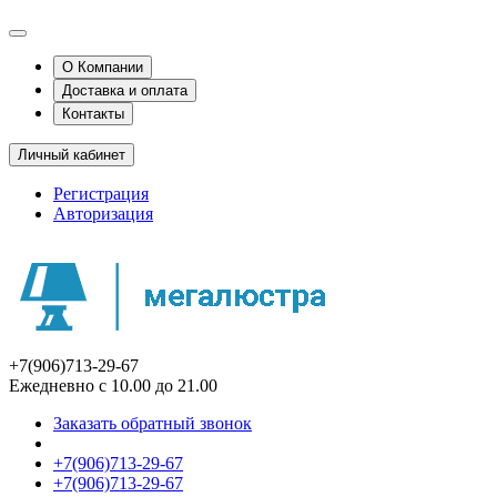
О Компании
Доставка и оплата
Контакты
Личный кабинет
Регистрация
Авторизация
+7(906)713-29-67
Ежедневно с 10.00 до 21.00
Заказать обратный звонок
+7(906)713-29-67
+7(906)713-29-67