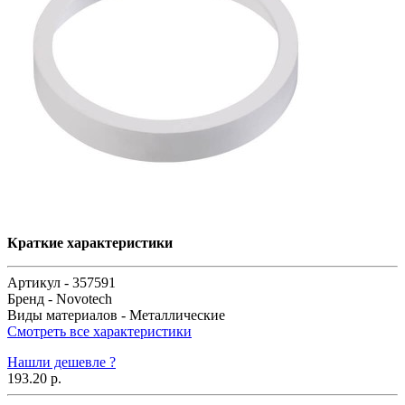
Краткие характеристики
Артикул -
357591
Бренд -
Novotech
Виды материалов -
Металлические
Смотреть все характеристики
Нашли дешевле ?
193.20 р.