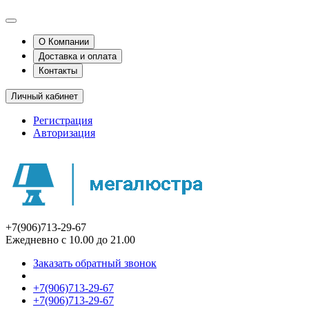
О Компании
Доставка и оплата
Контакты
Личный кабинет
Регистрация
Авторизация
+7(906)713-29-67
Ежедневно с 10.00 до 21.00
Заказать обратный звонок
+7(906)713-29-67
+7(906)713-29-67