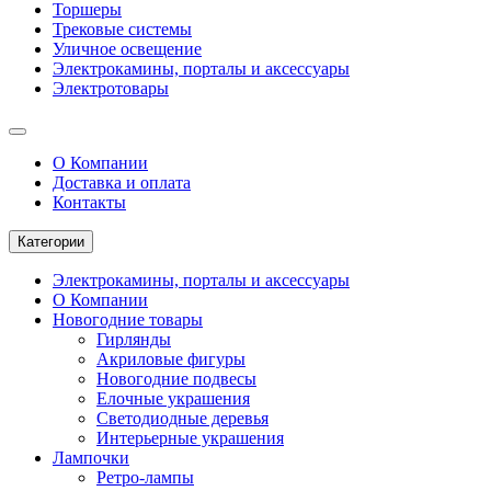
Торшеры
Трековые системы
Уличное освещение
Электрокамины, порталы и аксессуары
Электротовары
О Компании
Доставка и оплата
Контакты
Категории
Электрокамины, порталы и аксессуары
О Компании
Новогодние товары
Гирлянды
Акриловые фигуры
Новогодние подвесы
Елочные украшения
Светодиодные деревья
Интерьерные украшения
Лампочки
Ретро-лампы