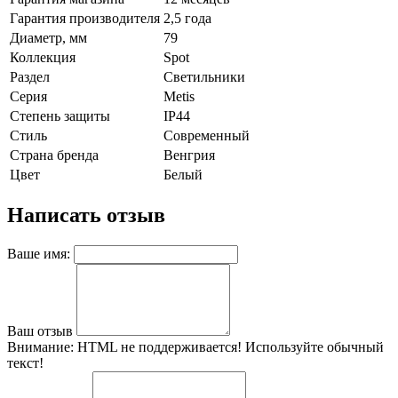
Гарантия производителя
2,5 года
Диаметр, мм
79
Коллекция
Spot
Раздел
Светильники
Серия
Metis
Степень защиты
IP44
Стиль
Современный
Страна бренда
Венгрия
Цвет
Белый
Написать отзыв
Ваше имя:
Ваш отзыв
Внимание:
HTML не поддерживается! Используйте обычный
текст!