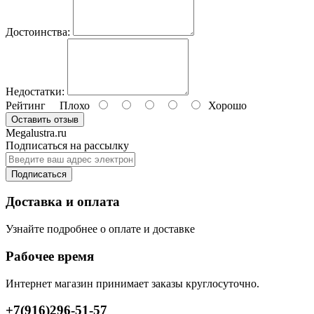
Достоинства:
Недостатки:
Рейтинг
Плохо
Хорошо
Оставить отзыв
Megalustra.ru
Подписаться на рассылку
Подписаться
Доставка и оплата
Узнайте подробнее о оплате и доставке
Рабочее время
Интернет магазин принимает заказы круглосуточно.
+7(916)296-51-57