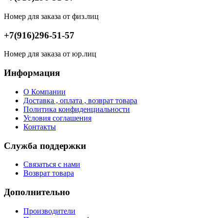
Номер для заказа от физ.лиц
+7(916)296-51-57
Номер для заказа от юр.лиц
Информация
О Компании
Доставка , оплата , возврат товара
Политика конфиденциальности
Условия соглашения
Контакты
Служба поддержки
Связаться с нами
Возврат товара
Дополнительно
Производители