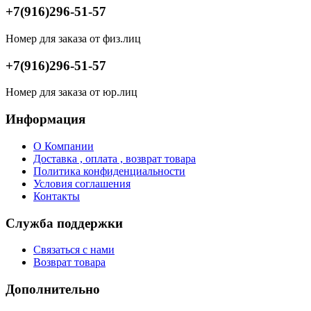
+7(916)296-51-57
Номер для заказа от физ.лиц
+7(916)296-51-57
Номер для заказа от юр.лиц
Информация
О Компании
Доставка , оплата , возврат товара
Политика конфиденциальности
Условия соглашения
Контакты
Служба поддержки
Связаться с нами
Возврат товара
Дополнительно