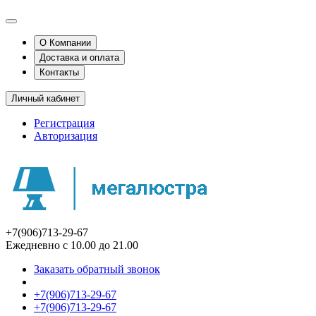
О Компании
Доставка и оплата
Контакты
Личный кабинет
Регистрация
Авторизация
+7(906)713-29-67
Ежедневно с 10.00 до 21.00
Заказать обратный звонок
+7(906)713-29-67
+7(906)713-29-67