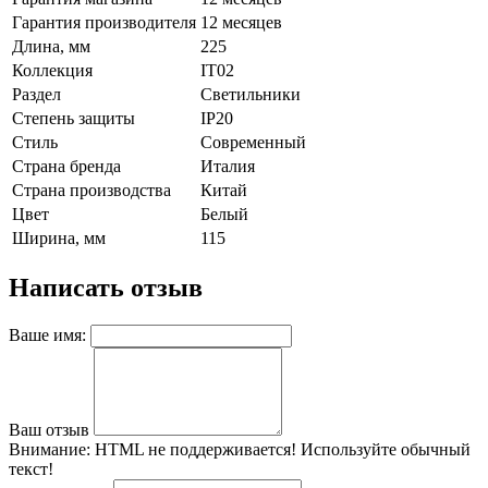
Гарантия производителя
12 месяцев
Длина, мм
225
Коллекция
IT02
Раздел
Светильники
Степень защиты
IP20
Стиль
Современный
Страна бренда
Италия
Страна производства
Китай
Цвет
Белый
Ширина, мм
115
Написать отзыв
Ваше имя:
Ваш отзыв
Внимание:
HTML не поддерживается! Используйте обычный
текст!