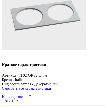
Краткие характеристики
Артикул -
IT02-QRS2 white
Бренд -
Italline
Вид рассеивателя -
Декоративный
Смотреть все характеристики
Нашли дешевле ?
1 812.13 р.