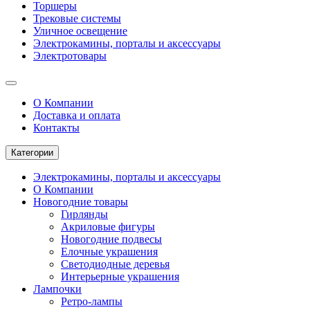
Торшеры
Трековые системы
Уличное освещение
Электрокамины, порталы и аксессуары
Электротовары
О Компании
Доставка и оплата
Контакты
Категории
Электрокамины, порталы и аксессуары
О Компании
Новогодние товары
Гирлянды
Акриловые фигуры
Новогодние подвесы
Елочные украшения
Светодиодные деревья
Интерьерные украшения
Лампочки
Ретро-лампы