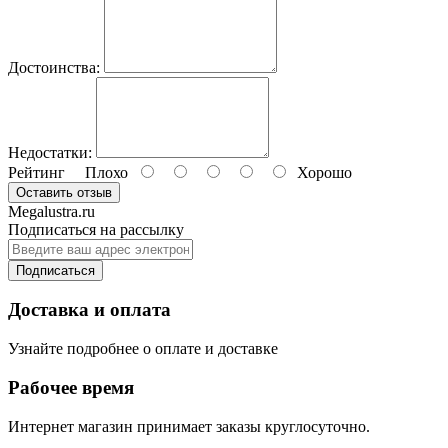
Достоинства:
Недостатки:
Рейтинг
Плохо
Хорошо
Оставить отзыв
Megalustra.ru
Подписаться на рассылку
Подписаться
Доставка и оплата
Узнайте подробнее о оплате и доставке
Рабочее время
Интернет магазин принимает заказы круглосуточно.