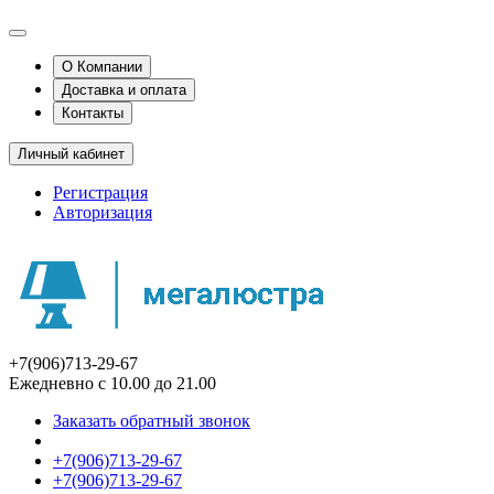
О Компании
Доставка и оплата
Контакты
Личный кабинет
Регистрация
Авторизация
+7(906)713-29-67
Ежедневно с 10.00 до 21.00
Заказать обратный звонок
+7(906)713-29-67
+7(906)713-29-67