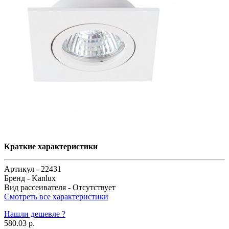
Краткие характеристики
Артикул -
22431
Бренд -
Kanlux
Вид рассеивателя -
Отсутствует
Смотреть все характеристики
Нашли дешевле ?
580.03 р.