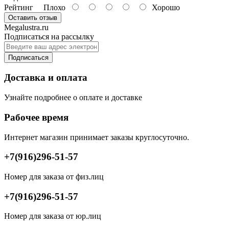
Рейтинг
Плохо
Хорошо
Оставить отзыв
Megalustra.ru
Подписаться на рассылку
Подписаться
Доставка и оплата
Узнайте подробнее о оплате и доставке
Рабочее время
Интернет магазин принимает заказы круглосуточно.
+7(916)296-51-57
Номер для заказа от физ.лиц
+7(916)296-51-57
Номер для заказа от юр.лиц