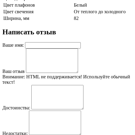
Цвет плафонов
Белый
Цвет свечения
От теплого до холодного
Ширина, мм
82
Написать отзыв
Ваше имя:
Ваш отзыв
Внимание:
HTML не поддерживается! Используйте обычный
текст!
Достоинства:
Недостатки: