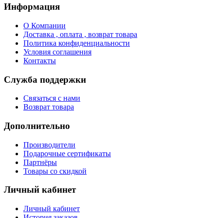
Информация
О Компании
Доставка , оплата , возврат товара
Политика конфиденциальности
Условия соглашения
Контакты
Служба поддержки
Связаться с нами
Возврат товара
Дополнительно
Производители
Подарочные сертификаты
Партнёры
Товары со скидкой
Личный кабинет
Личный кабинет
История заказов