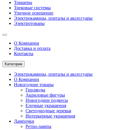
Торшеры
Трековые системы
Уличное освещение
Электрокамины, порталы и аксессуары
Электротовары
О Компании
Доставка и оплата
Контакты
Категории
Электрокамины, порталы и аксессуары
О Компании
Новогодние товары
Гирлянды
Акриловые фигуры
Новогодние подвесы
Елочные украшения
Светодиодные деревья
Интерьерные украшения
Лампочки
Ретро-лампы