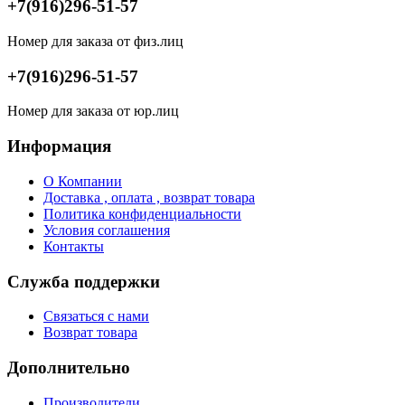
+7(916)296-51-57
Номер для заказа от физ.лиц
+7(916)296-51-57
Номер для заказа от юр.лиц
Информация
О Компании
Доставка , оплата , возврат товара
Политика конфиденциальности
Условия соглашения
Контакты
Служба поддержки
Связаться с нами
Возврат товара
Дополнительно
Производители