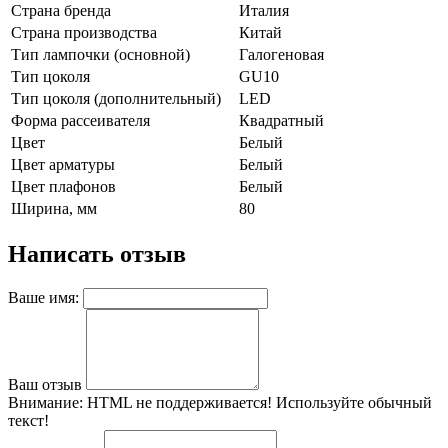
Страна бренда
Италия
Страна производства
Китай
Тип лампочки (основной)
Галогеновая
Тип цоколя
GU10
Тип цоколя (дополнительный)
LED
Форма рассеивателя
Квадратный
Цвет
Белый
Цвет арматуры
Белый
Цвет плафонов
Белый
Ширина, мм
80
Написать отзыв
Ваше имя:
Ваш отзыв
Внимание:
HTML не поддерживается! Используйте обычный
текст!