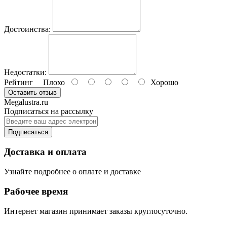
Достоинства:
Недостатки:
Рейтинг
Плохо
Хорошо
Оставить отзыв
Megalustra.ru
Подписаться на рассылку
Подписаться
Доставка и оплата
Узнайте подробнее о оплате и доставке
Рабочее время
Интернет магазин принимает заказы круглосуточно.