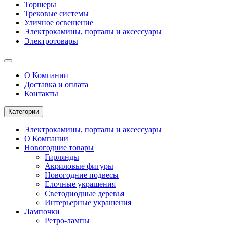
Торшеры
Трековые системы
Уличное освещение
Электрокамины, порталы и аксессуары
Электротовары
О Компании
Доставка и оплата
Контакты
Категории
Электрокамины, порталы и аксессуары
О Компании
Новогодние товары
Гирлянды
Акриловые фигуры
Новогодние подвесы
Елочные украшения
Светодиодные деревья
Интерьерные украшения
Лампочки
Ретро-лампы