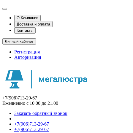
О Компании
Доставка и оплата
Контакты
Личный кабинет
Регистрация
Авторизация
+7(906)713-29-67
Ежедневно с 10.00 до 21.00
Заказать обратный звонок
+7(906)713-29-67
+7(906)713-29-67