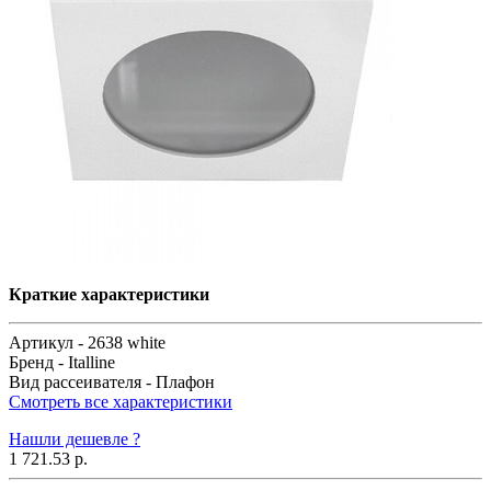
Краткие характеристики
Артикул -
2638 white
Бренд -
Italline
Вид рассеивателя -
Плафон
Смотреть все характеристики
Нашли дешевле ?
1 721.53 р.