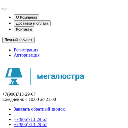
О Компании
Доставка и оплата
Контакты
Личный кабинет
Регистрация
Авторизация
+7(906)713-29-67
Ежедневно с 10.00 до 21.00
Заказать обратный звонок
+7(906)713-29-67
+7(906)713-29-67