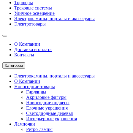
Торшеры
Трековые системы
Уличное освещение
Электрокамины, порталы и аксессуары
Электротовары
О Компании
Доставка и оплата
Контакты
Категории
Электрокамины, порталы и аксессуары
О Компании
Новогодние товары
Гирлянды
Акриловые фигуры
Новогодние подвесы
Елочные украшения
Светодиодные деревья
Интерьерные украшения
Лампочки
Ретро-лампы