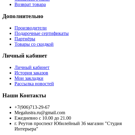
Возврат товара
Дополнительно
Производители
Подарочные сертификаты
Партнёры
Товары со скидкой
Личный кабинет
Личный кабинет
История заказов
Мои закладки
Рассылка новостей
Наши Контакты
+7(906)713-29-67
Megalustra.ru@gmail.com
Ежедневно с 10.00 до 21.00
г. Реутов проспект Юбилейный 36 магазин "Студия
Интерьера"