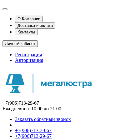
О Компании
Доставка и оплата
Контакты
Личный кабинет
Регистрация
Авторизация
+7(906)713-29-67
Ежедневно с 10.00 до 21.00
Заказать обратный звонок
+7(906)713-29-67
+7(906)713-29-67