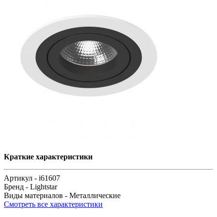
Краткие характеристики
Артикул -
i61607
Бренд -
Lightstar
Виды материалов -
Металлические
Смотреть все характеристики