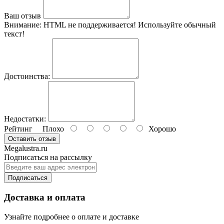
Ваш отзыв
Внимание:
HTML не поддерживается! Используйте обычный
текст!
Достоинства:
Недостатки:
Рейтинг
Плохо
Хорошо
Оставить отзыв
Megalustra.ru
Подписаться на рассылку
Подписаться
Доставка и оплата
Узнайте подробнее о оплате и доставке