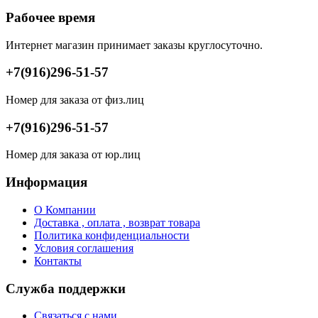
Рабочее время
Интернет магазин принимает заказы круглосуточно.
+7(916)296-51-57
Номер для заказа от физ.лиц
+7(916)296-51-57
Номер для заказа от юр.лиц
Информация
О Компании
Доставка , оплата , возврат товара
Политика конфиденциальности
Условия соглашения
Контакты
Служба поддержки
Связаться с нами