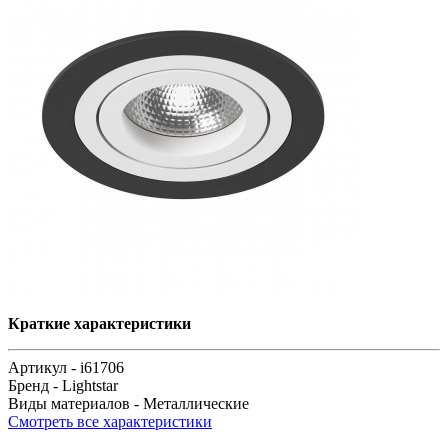
Краткие характеристики
Артикул -
i61706
Бренд -
Lightstar
Виды материалов -
Металлические
Смотреть все характеристики