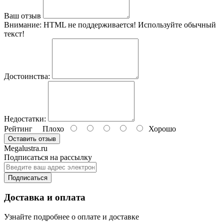
Ваш отзыв
Внимание:
HTML не поддерживается! Используйте обычный
текст!
Достоинства:
Недостатки:
Рейтинг
Плохо
Хорошо
Оставить отзыв
Megalustra.ru
Подписаться на рассылку
Подписаться
Доставка и оплата
Узнайте подробнее о оплате и доставке