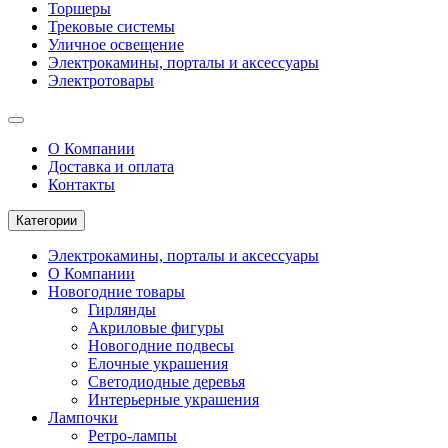
Торшеры
Трековые системы
Уличное освещение
Электрокамины, порталы и аксессуары
Электротовары
О Компании
Доставка и оплата
Контакты
Категории
Электрокамины, порталы и аксессуары
О Компании
Новогодние товары
Гирлянды
Акриловые фигуры
Новогодние подвесы
Елочные украшения
Светодиодные деревья
Интерьерные украшения
Лампочки
Ретро-лампы