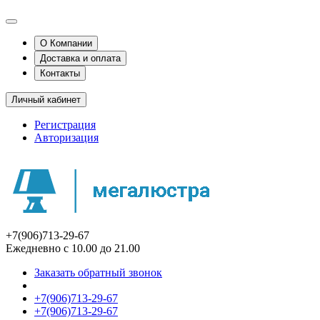
О Компании
Доставка и оплата
Контакты
Личный кабинет
Регистрация
Авторизация
+7(906)713-29-67
Ежедневно с 10.00 до 21.00
Заказать обратный звонок
+7(906)713-29-67
+7(906)713-29-67