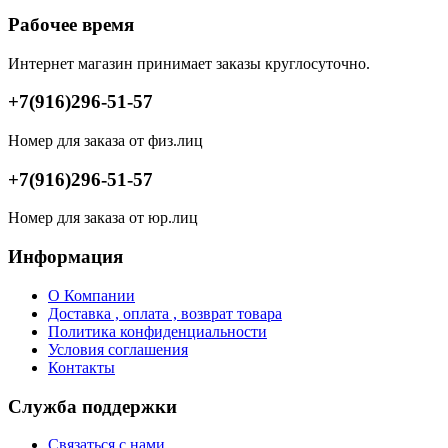
Рабочее время
Интернет магазин принимает заказы круглосуточно.
+7(916)296-51-57
Номер для заказа от физ.лиц
+7(916)296-51-57
Номер для заказа от юр.лиц
Информация
О Компании
Доставка , оплата , возврат товара
Политика конфиденциальности
Условия соглашения
Контакты
Служба поддержки
Связаться с нами