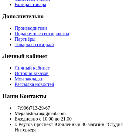
Возврат товара
Дополнительно
Производители
Подарочные сертификаты
Партнёры
Товары со скидкой
Личный кабинет
Личный кабинет
История заказов
Мои закладки
Рассылка новостей
Наши Контакты
+7(906)713-29-67
Megalustra.ru@gmail.com
Ежедневно с 10.00 до 21.00
г. Реутов проспект Юбилейный 36 магазин "Студия
Интерьера"