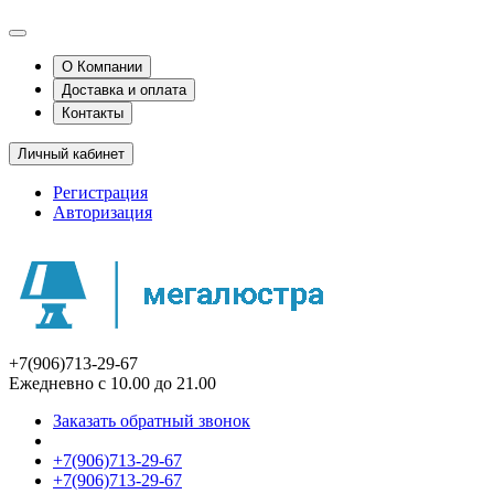
О Компании
Доставка и оплата
Контакты
Личный кабинет
Регистрация
Авторизация
+7(906)713-29-67
Ежедневно с 10.00 до 21.00
Заказать обратный звонок
+7(906)713-29-67
+7(906)713-29-67