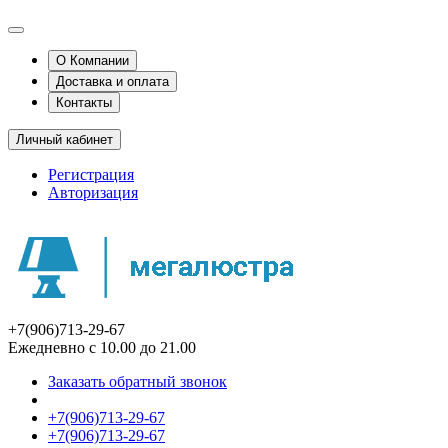
О Компании
Доставка и оплата
Контакты
Личный кабинет
Регистрация
Авторизация
+7(906)713-29-67
Ежедневно с 10.00 до 21.00
Заказать обратный звонок
+7(906)713-29-67
+7(906)713-29-67