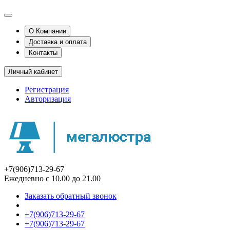
О Компании
Доставка и оплата
Контакты
Личный кабинет
Регистрация
Авторизация
+7(906)713-29-67
Ежедневно с 10.00 до 21.00
Заказать обратный звонок
+7(906)713-29-67
+7(906)713-29-67