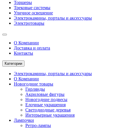
Торшеры
Трековые системы
Уличное освещение
Электрокамины, порталы и аксессуары
Электротовары
О Компании
Доставка и оплата
Контакты
Категории
Электрокамины, порталы и аксессуары
О Компании
Новогодние товары
Гирлянды
Акриловые фигуры
Новогодние подвесы
Елочные украшения
Светодиодные деревья
Интерьерные украшения
Лампочки
Ретро-лампы