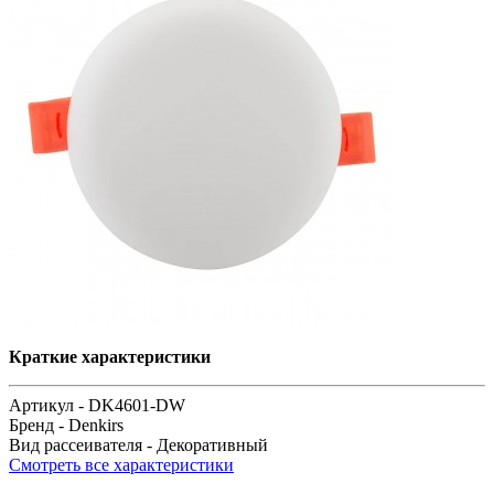
Краткие характеристики
Артикул -
DK4601-DW
Бренд -
Denkirs
Вид рассеивателя -
Декоративный
Смотреть все характеристики