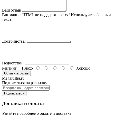
Ваш отзыв
Внимание:
HTML не поддерживается! Используйте обычный
текст!
Достоинства:
Недостатки:
Рейтинг
Плохо
Хорошо
Оставить отзыв
Megalustra.ru
Подписаться на рассылку
Подписаться
Доставка и оплата
Узнайте подробнее о оплате и доставке