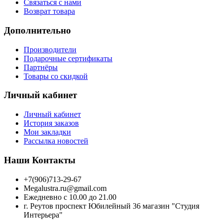
Связаться с нами
Возврат товара
Дополнительно
Производители
Подарочные сертификаты
Партнёры
Товары со скидкой
Личный кабинет
Личный кабинет
История заказов
Мои закладки
Рассылка новостей
Наши Контакты
+7(906)713-29-67
Megalustra.ru@gmail.com
Ежедневно с 10.00 до 21.00
г. Реутов проспект Юбилейный 36 магазин "Студия
Интерьера"