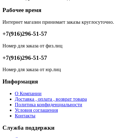
Рабочее время
Интернет магазин принимает заказы круглосуточно.
+7(916)296-51-57
Номер для заказа от физ.лиц
+7(916)296-51-57
Номер для заказа от юр.лиц
Информация
О Компании
Доставка , оплата , возврат товара
Политика конфиденциальности
Условия соглашения
Контакты
Служба поддержки