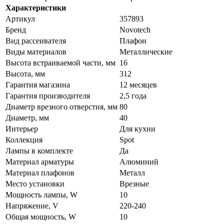
Характеристики
Артикул
357893
Бренд
Novotech
Вид рассеивателя
Плафон
Виды материалов
Металлические
Высота встраиваемой части, мм
16
Высота, мм
312
Гарантия магазина
12 месяцев
Гарантия производителя
2,5 года
Диаметр врезного отверстия, мм
80
Диаметр, мм
40
Интерьер
Для кухни
Коллекция
Spot
Лампы в комплекте
Да
Материал арматуры
Алюминий
Материал плафонов
Металл
Место установки
Врезные
Мощность лампы, W
10
Напряжение, V
220-240
Общая мощность, W
10