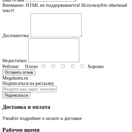
Внимание:
HTML не поддерживается! Используйте обычный
текст!
Достоинства:
Недостатки:
Рейтинг
Плохо
Хорошо
Оставить отзыв
Megalustra.ru
Подписаться на рассылку
Подписаться
Доставка и оплата
Узнайте подробнее о оплате и доставке
Рабочее время