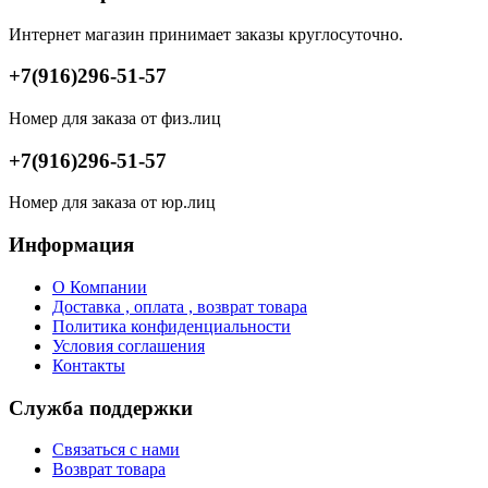
Интернет магазин принимает заказы круглосуточно.
+7(916)296-51-57
Номер для заказа от физ.лиц
+7(916)296-51-57
Номер для заказа от юр.лиц
Информация
О Компании
Доставка , оплата , возврат товара
Политика конфиденциальности
Условия соглашения
Контакты
Служба поддержки
Связаться с нами
Возврат товара