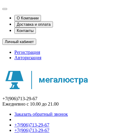
О Компании
Доставка и оплата
Контакты
Личный кабинет
Регистрация
Авторизация
+7(906)713-29-67
Ежедневно с 10.00 до 21.00
Заказать обратный звонок
+7(906)713-29-67
+7(906)713-29-67