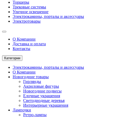
Торшеры
Трековые системы
Уличное освещение
Электрокамины, порталы и аксессуары
Электротовары
О Компании
Доставка и оплата
Контакты
Категории
Электрокамины, порталы и аксессуары
О Компании
Новогодние товары
Гирлянды
Акриловые фигуры
Новогодние подвесы
Елочные украшения
Светодиодные деревья
Интерьерные украшения
Лампочки
Ретро-лампы