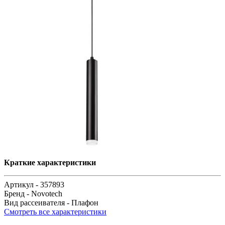
Краткие характеристики
Артикул -
357893
Бренд -
Novotech
Вид рассеивателя -
Плафон
Смотреть все характеристики