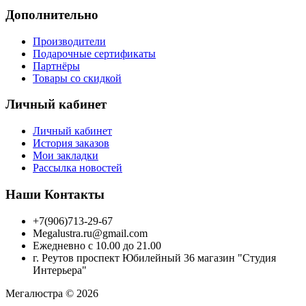
Дополнительно
Производители
Подарочные сертификаты
Партнёры
Товары со скидкой
Личный кабинет
Личный кабинет
История заказов
Мои закладки
Рассылка новостей
Наши Контакты
+7(906)713-29-67
Megalustra.ru@gmail.com
Ежедневно с 10.00 до 21.00
г. Реутов проспект Юбилейный 36 магазин "Студия
Интерьера"
Мегалюстра © 2026