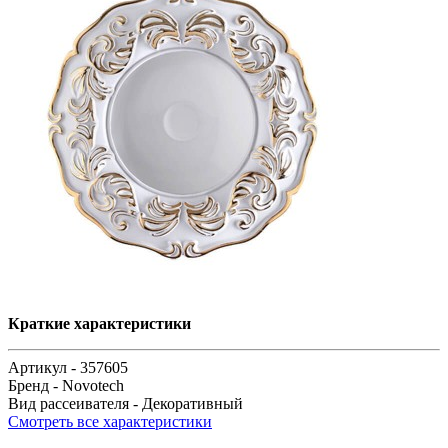
Краткие характеристики
Артикул -
357605
Бренд -
Novotech
Вид рассеивателя -
Декоративный
Смотреть все характеристики