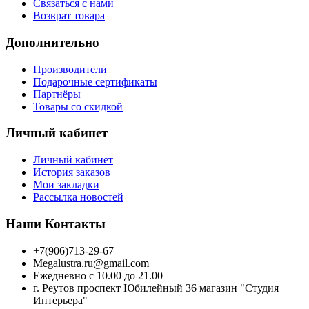
Связаться с нами
Возврат товара
Дополнительно
Производители
Подарочные сертификаты
Партнёры
Товары со скидкой
Личный кабинет
Личный кабинет
История заказов
Мои закладки
Рассылка новостей
Наши Контакты
+7(906)713-29-67
Megalustra.ru@gmail.com
Ежедневно с 10.00 до 21.00
г. Реутов проспект Юбилейный 36 магазин "Студия
Интерьера"