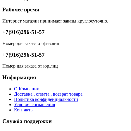
Рабочее время
Интернет магазин принимает заказы круглосуточно.
+7(916)296-51-57
Номер для заказа от физ.лиц
+7(916)296-51-57
Номер для заказа от юр.лиц
Информация
О Компании
Доставка , оплата , возврат товара
Политика конфиденциальности
Условия соглашения
Контакты
Служба поддержки