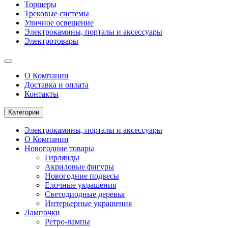
Торшеры
Трековые системы
Уличное освещение
Электрокамины, порталы и аксессуары
Электротовары
О Компании
Доставка и оплата
Контакты
Категории
Электрокамины, порталы и аксессуары
О Компании
Новогодние товары
Гирлянды
Акриловые фигуры
Новогодние подвесы
Елочные украшения
Светодиодные деревья
Интерьерные украшения
Лампочки
Ретро-лампы