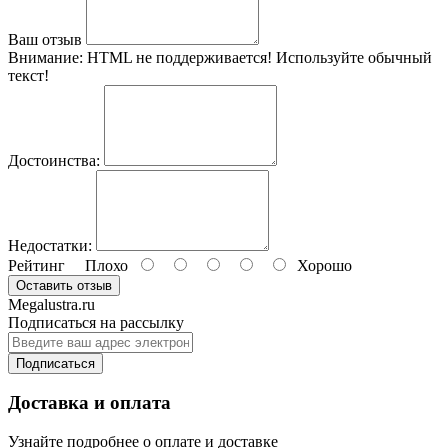
Ваш отзыв
Внимание:
HTML не поддерживается! Используйте обычный
текст!
Достоинства:
Недостатки:
Рейтинг
Плохо
Хорошо
Оставить отзыв
Megalustra.ru
Подписаться на рассылку
Подписаться
Доставка и оплата
Узнайте подробнее о оплате и доставке