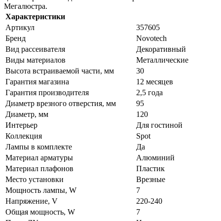
Мегалюстра.
Характеристики
Артикул
357605
Бренд
Novotech
Вид рассеивателя
Декоративный
Виды материалов
Металлические
Высота встраиваемой части, мм
30
Гарантия магазина
12 месяцев
Гарантия производителя
2,5 года
Диаметр врезного отверстия, мм
95
Диаметр, мм
120
Интерьер
Для гостиной
Коллекция
Spot
Лампы в комплекте
Да
Материал арматуры
Алюминий
Материал плафонов
Пластик
Место установки
Врезные
Мощность лампы, W
7
Напряжение, V
220-240
Общая мощность, W
7