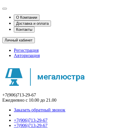
О Компании
Доставка и оплата
Контакты
Личный кабинет
Регистрация
Авторизация
+7(906)713-29-67
Ежедневно с 10.00 до 21.00
Заказать обратный звонок
+7(906)713-29-67
+7(906)713-29-67