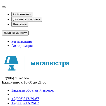
О Компании
Доставка и оплата
Контакты
Личный кабинет
Регистрация
Авторизация
+7(906)713-29-67
Ежедневно с 10.00 до 21.00
Заказать обратный звонок
+7(906)713-29-67
+7(906)713-29-67