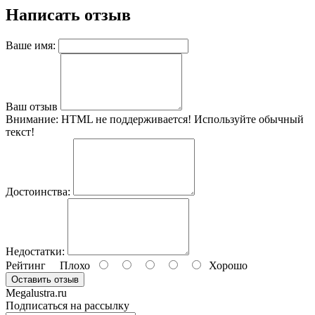
Написать отзыв
Ваше имя:
Ваш отзыв
Внимание:
HTML не поддерживается! Используйте обычный
текст!
Достоинства:
Недостатки:
Рейтинг
Плохо
Хорошо
Оставить отзыв
Megalustra.ru
Подписаться на рассылку