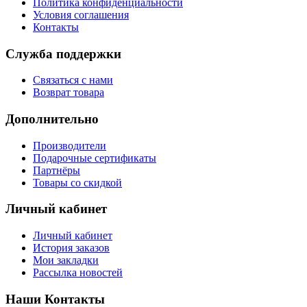
Политика конфиденциальности
Условия соглашения
Контакты
Служба поддержки
Связаться с нами
Возврат товара
Дополнительно
Производители
Подарочные сертификаты
Партнёры
Товары со скидкой
Личный кабинет
Личный кабинет
История заказов
Мои закладки
Рассылка новостей
Наши Контакты