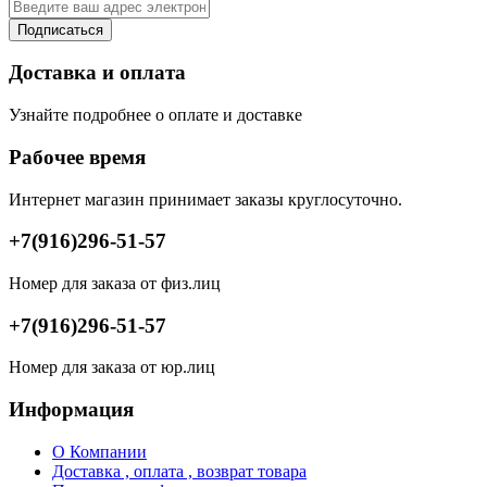
Подписаться
Доставка и оплата
Узнайте подробнее о оплате и доставке
Рабочее время
Интернет магазин принимает заказы круглосуточно.
+7(916)296-51-57
Номер для заказа от физ.лиц
+7(916)296-51-57
Номер для заказа от юр.лиц
Информация
О Компании
Доставка , оплата , возврат товара