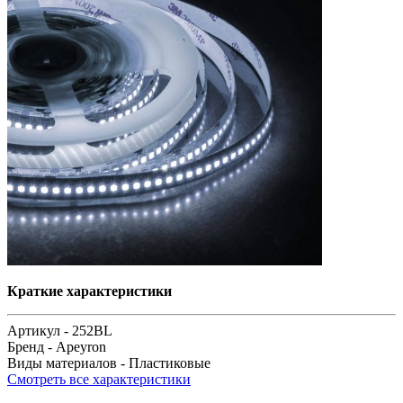
Краткие характеристики
Артикул -
252BL
Бренд -
Apeyron
Виды материалов -
Пластиковые
Смотреть все характеристики