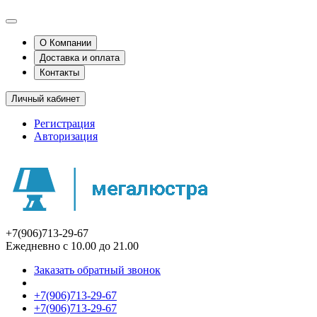
О Компании
Доставка и оплата
Контакты
Личный кабинет
Регистрация
Авторизация
+7(906)713-29-67
Ежедневно с 10.00 до 21.00
Заказать обратный звонок
+7(906)713-29-67
+7(906)713-29-67