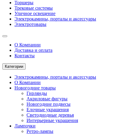
Торшеры
Трековые системы
Уличное освещение
Электрокамины, порталы и аксессуары
Электротовары
О Компании
Доставка и оплата
Контакты
Категории
Электрокамины, порталы и аксессуары
О Компании
Новогодние товары
Гирлянды
Акриловые фигуры
Новогодние подвесы
Елочные украшения
Светодиодные деревья
Интерьерные украшения
Лампочки
Ретро-лампы