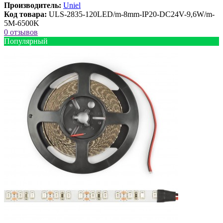
Производитель:
Uniel
Код товара:
ULS-2835-120LED/m-8mm-IP20-DC24V-9,6W/m-
5M-6500K
0 отзывов
Популярный