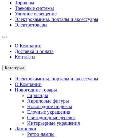
Торшеры
Трековые системы
Уличное освещение
Электрокамины, порталы и аксессуары
Электротовары
О Компании
Доставка и оплата
Контакты
Категории
Электрокамины, порталы и аксессуары
О Компании
Новогодние товары
Гирлянды
Акриловые фигуры
Новогодние подвесы
Елочные украшения
Светодиодные деревья
Интерьерные украшения
Лампочки
Ретро-лампы