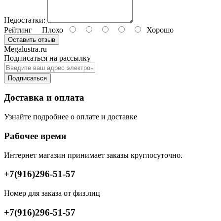
Недостатки:
Рейтинг
Плохо
Хорошо
Оставить отзыв
Megalustra.ru
Подписаться на рассылку
Подписаться
Доставка и оплата
Узнайте подробнее о оплате и доставке
Рабочее время
Интернет магазин принимает заказы круглосуточно.
+7(916)296-51-57
Номер для заказа от физ.лиц
+7(916)296-51-57