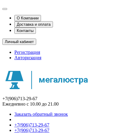
О Компании
Доставка и оплата
Контакты
Личный кабинет
Регистрация
Авторизация
+7(906)713-29-67
Ежедневно с 10.00 до 21.00
Заказать обратный звонок
+7(906)713-29-67
+7(906)713-29-67