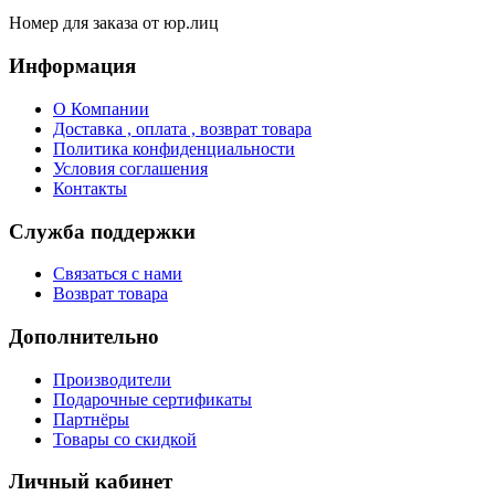
Номер для заказа от юр.лиц
Информация
О Компании
Доставка , оплата , возврат товара
Политика конфиденциальности
Условия соглашения
Контакты
Служба поддержки
Связаться с нами
Возврат товара
Дополнительно
Производители
Подарочные сертификаты
Партнёры
Товары со скидкой
Личный кабинет