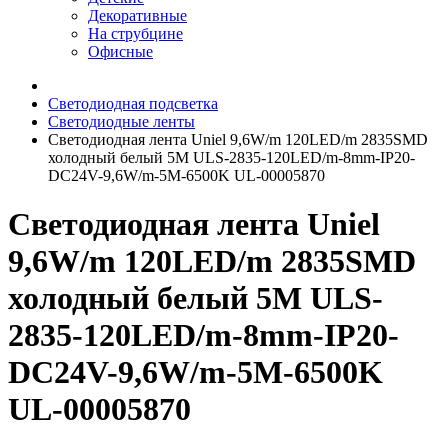
Декоративные
На струбцине
Офисные
Светодиодная подсветка
Светодиодные ленты
Светодиодная лента Uniel 9,6W/m 120LED/m 2835SMD
холодный белый 5M ULS-2835-120LED/m-8mm-IP20-
DC24V-9,6W/m-5M-6500K UL-00005870
Светодиодная лента Uniel
9,6W/m 120LED/m 2835SMD
холодный белый 5M ULS-
2835-120LED/m-8mm-IP20-
DC24V-9,6W/m-5M-6500K
UL-00005870