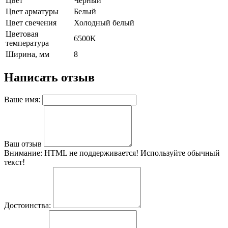
Цвет
Черный
Цвет арматуры
Белый
Цвет свечения
Холодный белый
Цветовая
6500K
температура
Ширина, мм
8
Написать отзыв
Ваше имя:
Ваш отзыв
Внимание:
HTML не поддерживается! Используйте обычный
текст!
Достоинства: