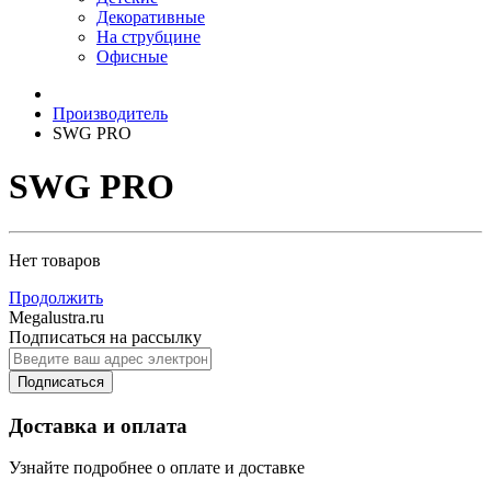
Декоративные
На струбцине
Офисные
Производитель
SWG PRO
SWG PRO
Нет товаров
Продолжить
Megalustra.ru
Подписаться на рассылку
Подписаться
Доставка и оплата
Узнайте подробнее о оплате и доставке