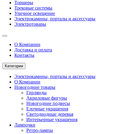
Торшеры
Трековые системы
Уличное освещение
Электрокамины, порталы и аксессуары
Электротовары
О Компании
Доставка и оплата
Контакты
Категории
Электрокамины, порталы и аксессуары
О Компании
Новогодние товары
Гирлянды
Акриловые фигуры
Новогодние подвесы
Елочные украшения
Светодиодные деревья
Интерьерные украшения
Лампочки
Ретро-лампы