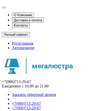
О Компании
Доставка и оплата
Контакты
Личный кабинет
Регистрация
Авторизация
+7(906)713-29-67
Ежедневно с 10.00 до 21.00
Заказать обратный звонок
+7(906)713-29-67
+7(906)713-29-67