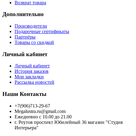
Возврат товара
Дополнительно
Производители
Подарочные сертификаты
Партнёры
Товары со скидкой
Личный кабинет
Личный кабинет
История заказов
Мои закладки
Рассылка новостей
Наши Контакты
+7(906)713-29-67
Megalustra.ru@gmail.com
Ежедневно с 10.00 до 21.00
г. Реутов проспект Юбилейный 36 магазин "Студия
Интерьера"