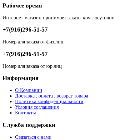
Рабочее время
Интернет магазин принимает заказы круглосуточно.
+7(916)296-51-57
Номер для заказа от физ.лиц
+7(916)296-51-57
Номер для заказа от юр.лиц
Информация
О Компании
Доставка , оплата , возврат товара
Политика конфиденциальности
Условия соглашения
Контакты
Служба поддержки
Связаться с нами